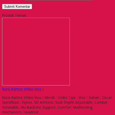
Produk Terkait
Kursi Kantor Ichiko Vios I
Kursi Kantor Ichiko Vios I Merek : Ichiko Tipe : Vios I Bahan : Oscar
Spesifikasi : Nylon, 3D Armrest, Seat Depht Adjustable, Lumbar
moveable, Alu Backrest Support, Comfort Multilocking
mechanism, Headrest