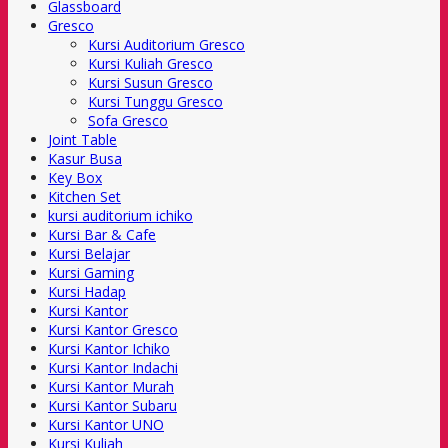
Glassboard
Gresco
Kursi Auditorium Gresco
Kursi Kuliah Gresco
Kursi Susun Gresco
Kursi Tunggu Gresco
Sofa Gresco
Joint Table
Kasur Busa
Key Box
Kitchen Set
kursi auditorium ichiko
Kursi Bar & Cafe
Kursi Belajar
Kursi Gaming
Kursi Hadap
Kursi Kantor
Kursi Kantor Gresco
Kursi Kantor Ichiko
Kursi Kantor Indachi
Kursi Kantor Murah
Kursi Kantor Subaru
Kursi Kantor UNO
Kursi Kuliah