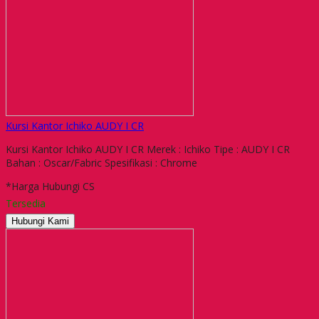
Kursi Kantor Ichiko AUDY I CR
Kursi Kantor Ichiko AUDY I CR Merek : Ichiko Tipe : AUDY I CR
Bahan : Oscar/Fabric Spesifikasi : Chrome
*Harga Hubungi CS
Tersedia
Hubungi Kami