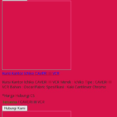
Kursi Kantor Ichiko CAVERI III VCR
Kursi Kantor Ichiko CAVERI III VCR Merek : Ichiko Tipe : CAVERI III
VCR Bahan : Oscar/Fabric Spesifikasi : Kaki Cantilever Chrome
*Harga Hubungi CS
Tersedia
/ CAVERI III VCR
Hubungi Kami