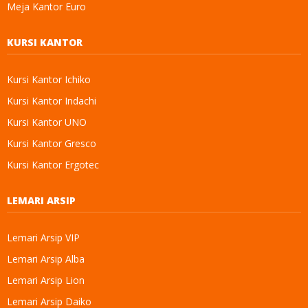
Meja Kantor Euro
KURSI KANTOR
Kursi Kantor Ichiko
Kursi Kantor Indachi
Kursi Kantor UNO
Kursi Kantor Gresco
Kursi Kantor Ergotec
LEMARI ARSIP
Lemari Arsip VIP
Lemari Arsip Alba
Lemari Arsip Lion
Lemari Arsip Daiko