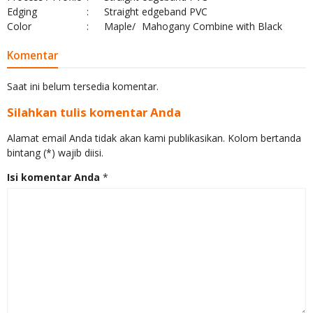
Edging
:
Straight edgeband PVC
Color
:
Maple/
Mahogany Combine with Black
Komentar
Saat ini belum tersedia komentar.
Silahkan tulis komentar Anda
Alamat email Anda tidak akan kami publikasikan. Kolom bertanda
bintang (*) wajib diisi.
Isi komentar Anda
*