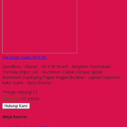
Flip Chart Daiko 60 X 90
Spesifikasi : Ukuran : 60 X 90 Board : Magnetic Permukaan
:Formika Impor List : Aluminium Coklat Tempat Spidol :
Aluminium Sepanjang Papan Bagian Belakan : Lapisan Supercon
Kaki/ Stand : Besi Chrome
*Harga Hubungi CS
Tersedia
/ FC 60X90
Hubungi Kami
Meja Kantor