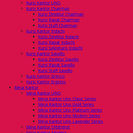
Kursi Kantor UNO
Kursi Kantor Chairman
Kursi Direktur Chairman
Kursi Rapat Chairman
Kursi Staff Chairman
Kursi Kantor Indachi
Kursi Direktur Indachi
Kursi Rapat Indachi
Kursi Sekretaris Indachi
Kursi Kantor Savello
Kursi Direktur Savello
Kursi Rapat Savello
Kursi Staff Savello
Kursi Kantor Gresco
Kursi Kantor Ergotec
Meja Kantor
Meja Kantor UNO
Meja Kantor Uno Clasic Series
Meja Kantor Uno Gold Series
Meja Kantor Uno Platinum Series
Meja Kantor Uno Modern Series
Meja Kantor Uno Lavender Series
Meja Kantor Orbitrend
Meja Kantor Modera