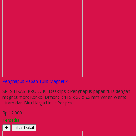
Penghapus Papan Tulis Magnetik
SPESIFIKASI PRODUK : Deskripsi : Penghapus papan tulis dengan
magnet merk Kenko. Dimensi : 115 x 50 x 25 mm Varian Warna :
Hitam dan Biru Harga Unit : Per pcs
Rp 12.000
Tersedia
✚
Lihat Detail