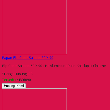
Papan Flip Chart Sakana 60 X 90
Flip Chart Sakana 60 X 90 List Aluminium Putih Kaki lapisi Chrome
*Harga Hubungi CS
Tersedia
/ FC6090
Hubungi Kami