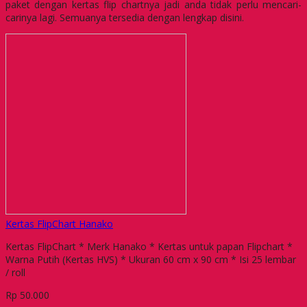
paket dengan kertas flip chartnya jadi anda tidak perlu mencari-
carinya lagi. Semuanya tersedia dengan lengkap disini.
Kertas FlipChart Hanako
Kertas FlipChart * Merk Hanako * Kertas untuk papan Flipchart *
Warna Putih (Kertas HVS) * Ukuran 60 cm x 90 cm * Isi 25 lembar
/ roll
Rp 50.000