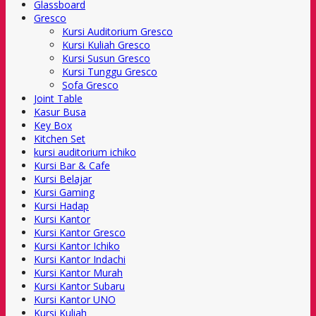
Glassboard
Gresco
Kursi Auditorium Gresco
Kursi Kuliah Gresco
Kursi Susun Gresco
Kursi Tunggu Gresco
Sofa Gresco
Joint Table
Kasur Busa
Key Box
Kitchen Set
kursi auditorium ichiko
Kursi Bar & Cafe
Kursi Belajar
Kursi Gaming
Kursi Hadap
Kursi Kantor
Kursi Kantor Gresco
Kursi Kantor Ichiko
Kursi Kantor Indachi
Kursi Kantor Murah
Kursi Kantor Subaru
Kursi Kantor UNO
Kursi Kuliah