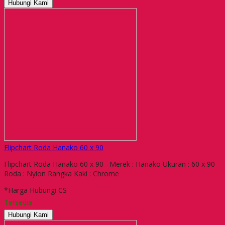
Hubungi Kami
Flipchart Roda Hanako 60 x 90
Flipchart Roda Hanako 60 x 90 Merek : Hanako Ukuran : 60 x 90
Roda : Nylon Rangka Kaki : Chrome
*Harga Hubungi CS
Tersedia
Hubungi Kami