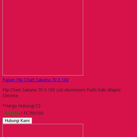
Papan Flip Chart Sakana 70 X 100
Flip Chart Sakana 70 X 100 List Aluminium Putih Kaki dilapisi
Chrome
*Harga Hubungi CS
Tersedia
/ FC70X100
Hubungi Kami