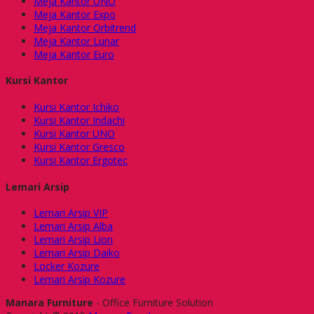
Meja Kantor UNO
Meja Kantor Expo
Meja Kantor Orbitrend
Meja Kantor Lunar
Meja Kantor Euro
Kursi Kantor
Kursi Kantor Ichiko
Kursi Kantor Indachi
Kursi Kantor UNO
Kursi Kantor Gresco
Kursi Kantor Ergotec
Lemari Arsip
Lemari Arsip VIP
Lemari Arsip Alba
Lemari Arsip Lion
Lemari Arsip Daiko
Locker Kozure
Lemari Arsip Kozure
Manara Furniture
- Office Furniture Solution