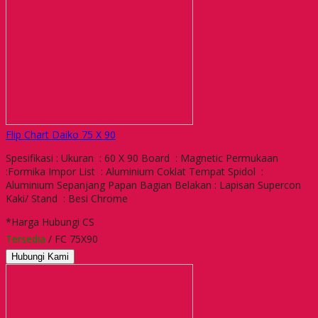
Flip Chart Daiko 75 X 90
Spesifikasi : Ukuran : 60 X 90 Board : Magnetic Permukaan
:Formika Impor List : Aluminium Coklat Tempat Spidol :
Aluminium Sepanjang Papan Bagian Belakan : Lapisan Supercon
Kaki/ Stand : Besi Chrome
*Harga Hubungi CS
Tersedia
/ FC 75X90
Hubungi Kami