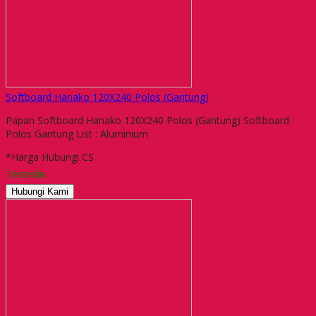
Softboard Hanako 120X240 Polos (Gantung)
Papan Softboard Hanako 120X240 Polos (Gantung) Softboard
Polos Gantung List : Aluminium
*Harga Hubungi CS
Tersedia
Hubungi Kami