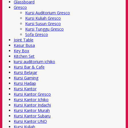
Glassboard
Gresco
Kursi Auditorium Gresco
Kursi Kuliah Gresco
Kursi Susun Gresco
Kursi Tunggu Gresco
Sofa Gresco
Joint Table
Kasur Busa
Key Box
Kitchen Set
kursi auditorium ichiko
Kursi Bar & Cafe
Kursi Belajar
Kursi Gaming
Kursi Hadap
Kursi Kantor
Kursi Kantor Gresco
Kursi Kantor Ichiko
Kursi Kantor Indachi
Kursi Kantor Murah
Kursi Kantor Subaru
Kursi Kantor UNO
Kursi Kuliah