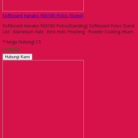
Softboard Hanako 90X180 Polos (Stand)
Softboard Hanako 90X180 Polos(Standing) Softboard Polos Stand
List : Aluminium Kaki : Besi Holo Finishing : Powder Coating Hitam
*Harga Hubungi CS
Tersedia
Hubungi Kami