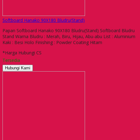
Softboard Hanako 90X180 Bludru(Stand)
Papan Softboard Hanako 90X180 Bludru(Stand) Softboard Bludru
Stand Warna Bludru : Merah, Biru, Hijau, Abu-abu List : Aluminium
Kaki : Besi Holo Finishing : Powder Coating Hitam
*Harga Hubungi CS
Tersedia
Hubungi Kami