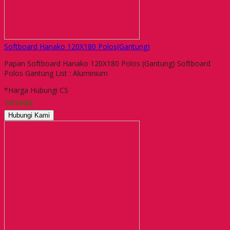
Softboard Hanako 120X180 Polos(Gantung)
Papan Softboard Hanako 120X180 Polos (Gantung) Softboard
Polos Gantung List : Aluminium
*Harga Hubungi CS
Tersedia
Hubungi Kami