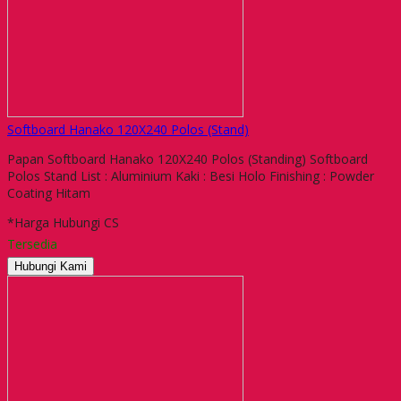
Softboard Hanako 120X240 Polos (Stand)
Papan Softboard Hanako 120X240 Polos (Standing) Softboard
Polos Stand List : Aluminium Kaki : Besi Holo Finishing : Powder
Coating Hitam
*Harga Hubungi CS
Tersedia
Hubungi Kami