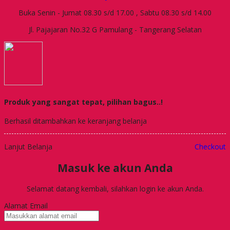
Buka Senin - Jumat 08.30 s/d 17.00 , Sabtu 08.30 s/d 14.00
Jl. Pajajaran No.32 G Pamulang - Tangerang Selatan
Produk yang sangat tepat, pilihan bagus..!
Berhasil ditambahkan ke keranjang belanja
Lanjut Belanja
Checkout
Masuk ke akun Anda
Selamat datang kembali, silahkan login ke akun Anda.
Alamat Email