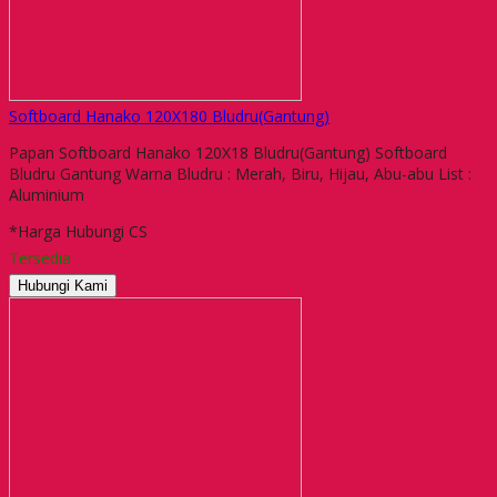
Softboard Hanako 120X180 Bludru(Gantung)
Papan Softboard Hanako 120X18 Bludru(Gantung) Softboard
Bludru Gantung Warna Bludru : Merah, Biru, Hijau, Abu-abu List :
Aluminium
*Harga Hubungi CS
Tersedia
Hubungi Kami