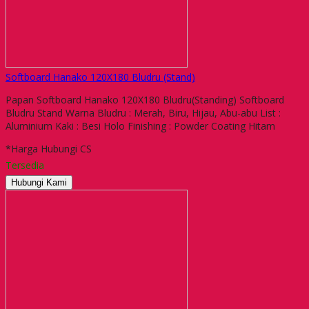
Softboard Hanako 120X180 Bludru (Stand)
Papan Softboard Hanako 120X180 Bludru(Standing) Softboard
Bludru Stand Warna Bludru : Merah, Biru, Hijau, Abu-abu List :
Aluminium Kaki : Besi Holo Finishing : Powder Coating Hitam
*Harga Hubungi CS
Tersedia
Hubungi Kami