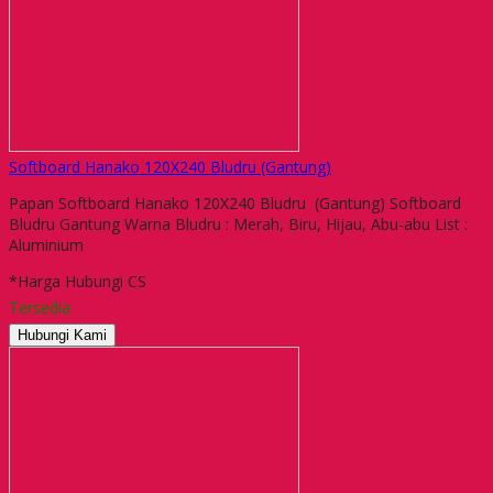
Softboard Hanako 120X240 Bludru (Gantung)
Papan Softboard Hanako 120X240 Bludru (Gantung) Softboard
Bludru Gantung Warna Bludru : Merah, Biru, Hijau, Abu-abu List :
Aluminium
*Harga Hubungi CS
Tersedia
Hubungi Kami