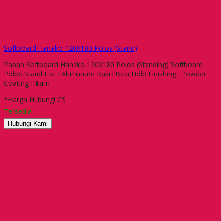
Softboard Hanako 120X180 Polos (Stand)
Papan Softboard Hanako 120X180 Polos (Standing) Softboard
Polos Stand List : Aluminium Kaki : Besi Holo Finishing : Powder
Coating Hitam
*Harga Hubungi CS
Tersedia
Hubungi Kami