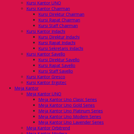
Kursi Kantor UNO
Kursi Kantor Chairman
Kursi Direktur Chairman
Kursi Rapat Chairman
Kursi Staff Chairman
Kursi Kantor Indachi
Kursi Direktur Indachi
Kursi Rapat Indachi
Kursi Sekretaris Indachi
Kursi Kantor Savello
Kursi Direktur Savello
Kursi Rapat Savello
Kursi Staff Savello
Kursi Kantor Gresco
Kursi Kantor Ergotec
Meja Kantor
Meja Kantor UNO
Meja Kantor Uno Clasic Series
Meja Kantor Uno Gold Series
Meja Kantor Uno Platinum Series
Meja Kantor Uno Modern Series
Meja Kantor Uno Lavender Series
Meja Kantor Orbitrend
Meja Kantor Modera