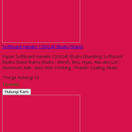
Softboard Hanako 120X240 Bludru (Stand)
Papan Softboard Hanako 120X240 Bludru (Standing) Softboard
Bludru Stand Warna Bludru : Merah, Biru, Hijau, Abu-abu List :
Aluminium Kaki : Besi Holo Finishing : Powder Coating Hitam
*Harga Hubungi CS
Tersedia
Hubungi Kami