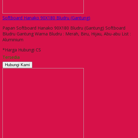
Softboard Hanako 90X180 Bludru (Gantung)
Papan Softboard Hanako 90X180 Bludru (Gantung) Softboard
Bludru Gantung Warna Bludru : Merah, Biru, Hijau, Abu-abu List :
Aluminium
*Harga Hubungi CS
Tersedia
Hubungi Kami