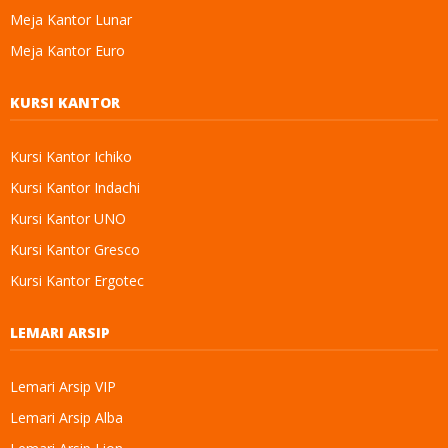
Meja Kantor Lunar
Meja Kantor Euro
KURSI KANTOR
Kursi Kantor Ichiko
Kursi Kantor Indachi
Kursi Kantor UNO
Kursi Kantor Gresco
Kursi Kantor Ergotec
LEMARI ARSIP
Lemari Arsip VIP
Lemari Arsip Alba