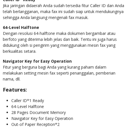
Jika jaringan didaerah Anda sudah tersedia fitur Caller ID dan Anda
telah berlangganan, maka fax ini sudah siap untuk mendukungnya
sehingga Anda langsung mengenali fax masuk.
64-Level Halftone
Dengan resolusi 64-halftone maka dokumen bergambar atau
berfoto yang diterima lebih jelas dan baik. Tentu ini juga harus
didukung oleh si pengirim yang menggunakan mesin fax yang
berkualitas setara.
Navigator Key for Easy Operation
Fitur yang berguna bagi Anda yang kurang paham dalam
melakukan setting mesin fax seperti penanggalan, pemberian
nama, dll.
Features:
Caller ID*1 Ready
64-Level Halftone
28 Pages Document Memory
Navigator Key for Easy Operation
Out-of Paper Reception*2