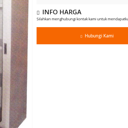
INFO HARGA
Silahkan menghubungi kontak kami untuk mendapatkan
Hubungi Kami