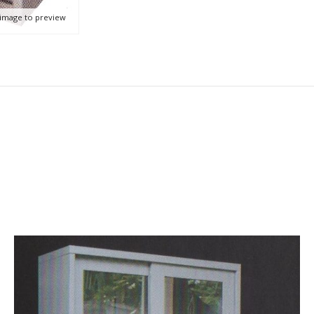
 image to preview