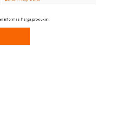
 informasi harga produk ini.