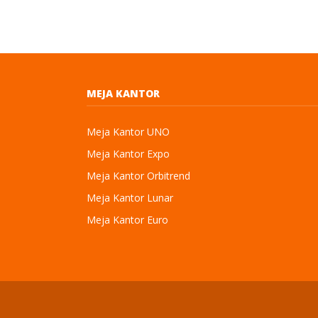
MEJA KANTOR
Meja Kantor UNO
Meja Kantor Expo
Meja Kantor Orbitrend
Meja Kantor Lunar
Meja Kantor Euro