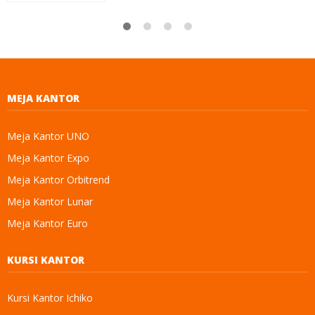
MEJA KANTOR
Meja Kantor UNO
Meja Kantor Expo
Meja Kantor Orbitrend
Meja Kantor Lunar
Meja Kantor Euro
KURSI KANTOR
Kursi Kantor Ichiko