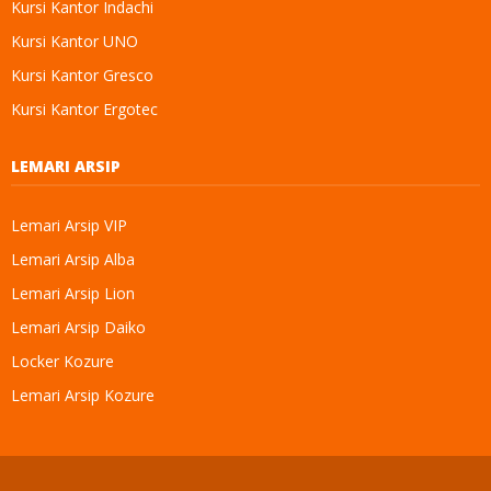
Kursi Kantor Indachi
Kursi Kantor UNO
Kursi Kantor Gresco
Kursi Kantor Ergotec
LEMARI ARSIP
Lemari Arsip VIP
Lemari Arsip Alba
Lemari Arsip Lion
Lemari Arsip Daiko
Locker Kozure
Lemari Arsip Kozure