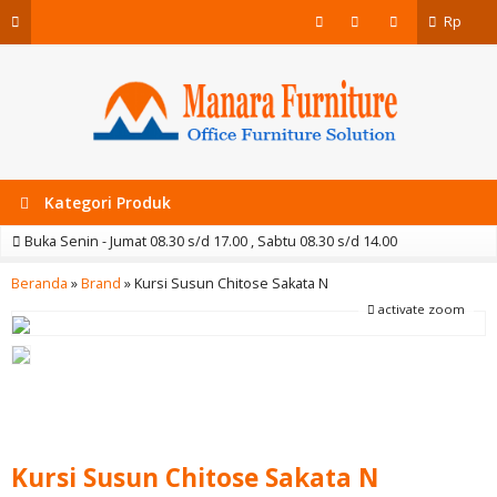
Rp
Kategori Produk
Buka Senin - Jumat 08.30 s/d 17.00 , Sabtu 08.30 s/d 14.00
Beranda
»
Brand
»
Kursi Susun Chitose Sakata N
activate zoom
Kursi Susun Chitose Sakata N