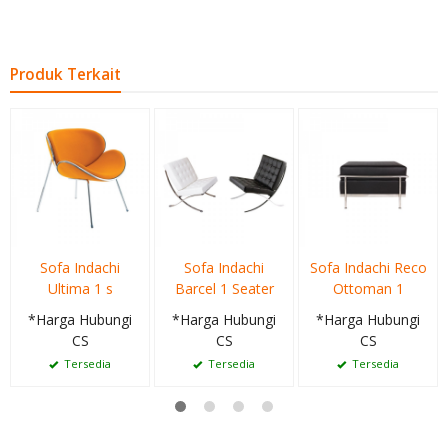
Produk Terkait
Sofa Indachi
Sofa Indachi
Sofa Indachi Reco
Ultima 1 s
Barcel 1 Seater
Ottoman 1
*Harga Hubungi
*Harga Hubungi
*Harga Hubungi
CS
CS
CS
Tersedia
Tersedia
Tersedia