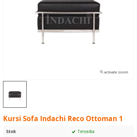
activate zoom
Kursi Sofa Indachi Reco Ottoman 1
Stok
Tersedia