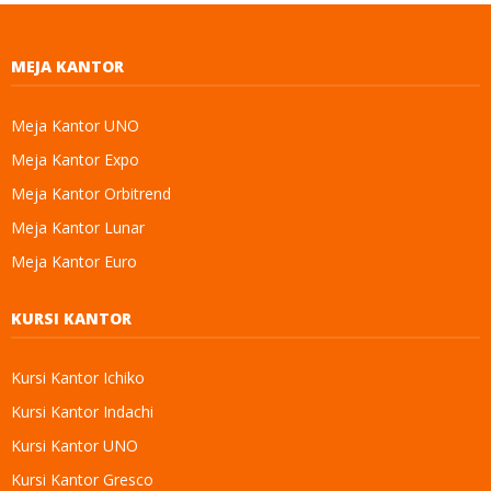
MEJA KANTOR
Meja Kantor UNO
Meja Kantor Expo
Meja Kantor Orbitrend
Meja Kantor Lunar
Meja Kantor Euro
KURSI KANTOR
Kursi Kantor Ichiko
Kursi Kantor Indachi
Kursi Kantor UNO
Kursi Kantor Gresco