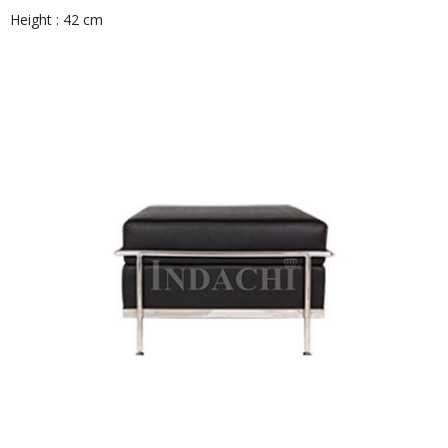
Height : 42 cm