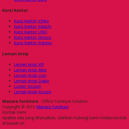
Kursi Kantor
Kursi Kantor Ichiko
Kursi Kantor Indachi
Kursi Kantor UNO
Kursi Kantor Gresco
Kursi Kantor Ergotec
Lemari Arsip
Lemari Arsip VIP
Lemari Arsip Alba
Lemari Arsip Lion
Lemari Arsip Daiko
Locker Kozure
Lemari Arsip Kozure
Manara Furniture
- Office Furniture Solution
Copyright © 2015
Manara Furniture
Kontak Kami
Apabila ada yang ditanyakan, silahkan hubungi kami melalui kontak
di bawah ini.