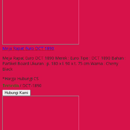
Meja Rapat Euro DCT 1890
Meja Rapat Euro DCT 1890 Merek : Euro Tipe : DCT 1890 Bahan :
Partikel Board Ukuran : p. 180 x l. 90 x t. 75 cm Warna : Cherry
Black
*Harga Hubungi CS
Tersedia
/ DCT-1890
Hubungi Kami