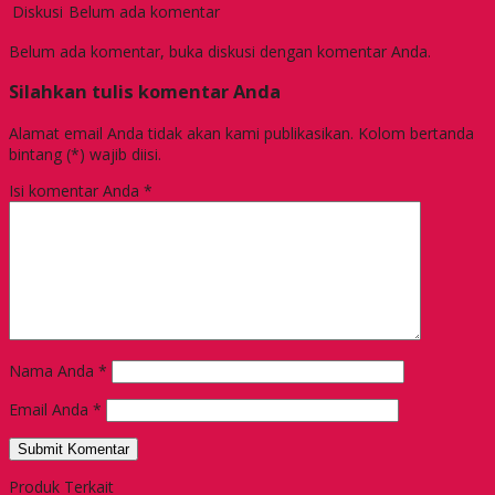
Diskusi
Belum ada komentar
Belum ada komentar, buka diskusi dengan komentar Anda.
Silahkan tulis komentar Anda
Alamat email Anda tidak akan kami publikasikan. Kolom bertanda
bintang (*) wajib diisi.
Isi komentar Anda
*
Nama Anda
*
Email Anda
*
Produk Terkait