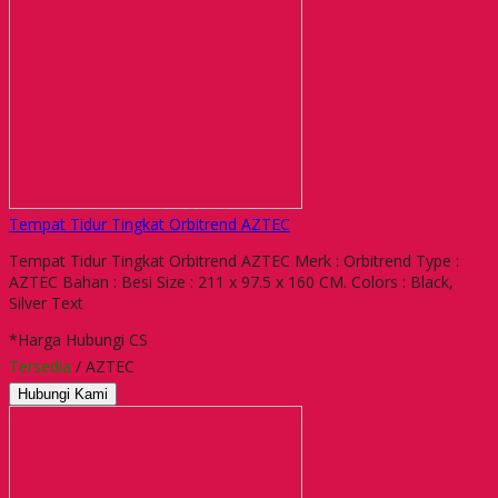
Tempat Tidur Tingkat Orbitrend AZTEC
Tempat Tidur Tingkat Orbitrend AZTEC Merk : Orbitrend Type :
AZTEC Bahan : Besi Size : 211 x 97.5 x 160 CM. Colors : Black,
Silver Text
*Harga Hubungi CS
Tersedia
/ AZTEC
Hubungi Kami