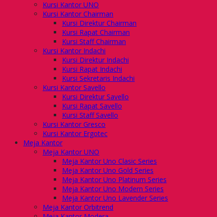
Kursi Kantor UNO
Kursi Kantor Chairman
Kursi Direktur Chairman
Kursi Rapat Chairman
Kursi Staff Chairman
Kursi Kantor Indachi
Kursi Direktur Indachi
Kursi Rapat Indachi
Kursi Sekretaris Indachi
Kursi Kantor Savello
Kursi Direktur Savello
Kursi Rapat Savello
Kursi Staff Savello
Kursi Kantor Gresco
Kursi Kantor Ergotec
Meja Kantor
Meja Kantor UNO
Meja Kantor Uno Clasic Series
Meja Kantor Uno Gold Series
Meja Kantor Uno Platinum Series
Meja Kantor Uno Modern Series
Meja Kantor Uno Lavender Series
Meja Kantor Orbitrend
Meja Kantor Modera