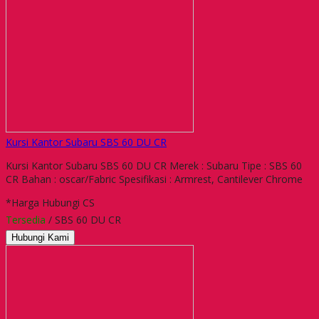
Kursi Kantor Subaru SBS 60 DU CR
Kursi Kantor Subaru SBS 60 DU CR Merek : Subaru Tipe : SBS 60
CR Bahan : oscar/Fabric Spesifikasi : Armrest, Cantilever Chrome
*Harga Hubungi CS
Tersedia
/ SBS 60 DU CR
Hubungi Kami