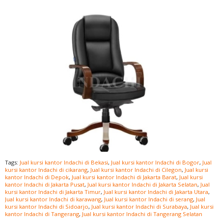
Tags:
Jual kursi kantor Indachi di Bekasi
,
Jual kursi kantor Indachi di Bogor
,
Jual
kursi kantor Indachi di cikarang
,
Jual kursi kantor Indachi di Cilegon
,
Jual kursi
kantor Indachi di Depok
,
Jual kursi kantor Indachi di Jakarta Barat
,
Jual kursi
kantor Indachi di Jakarta Pusat
,
Jual kursi kantor Indachi di Jakarta Selatan
,
Jual
kursi kantor Indachi di Jakarta Timur
,
Jual kursi kantor Indachi di Jakarta Utara
,
Jual kursi kantor Indachi di karawang
,
Jual kursi kantor Indachi di serang
,
Jual
kursi kantor Indachi di Sidoarjo
,
Jual kursi kantor Indachi di Surabaya
,
Jual kursi
kantor Indachi di Tangerang
,
Jual kursi kantor Indachi di Tangerang Selatan