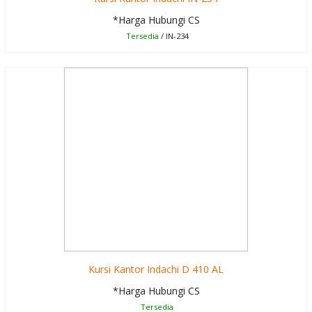
*Harga Hubungi CS
Tersedia
/ IN-234
Kursi Kantor Indachi D 410 AL
*Harga Hubungi CS
Tersedia