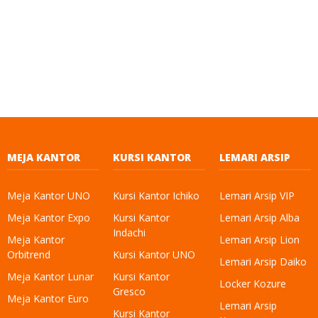
MEJA KANTOR
KURSI KANTOR
LEMARI ARSIP
Meja Kantor UNO
Kursi Kantor Ichiko
Lemari Arsip VIP
Meja Kantor Expo
Kursi Kantor
Lemari Arsip Alba
Indachi
Meja Kantor
Lemari Arsip Lion
Orbitrend
Kursi Kantor UNO
Lemari Arsip Daiko
Meja Kantor Lunar
Kursi Kantor
Locker Kozure
Gresco
Meja Kantor Euro
Lemari Arsip
Kursi Kantor