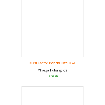
Kursi Kantor Indachi Dizel II AL
*Harga Hubungi CS
Tersedia