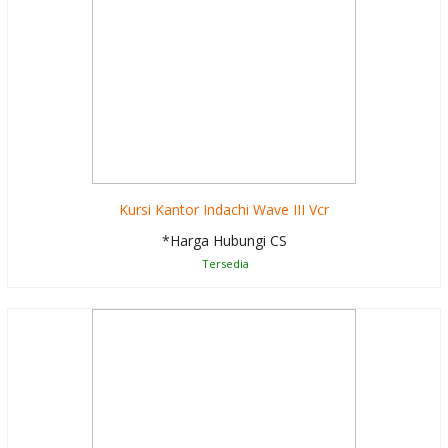
Kursi Kantor Indachi Wave III Vcr
*Harga Hubungi CS
Tersedia