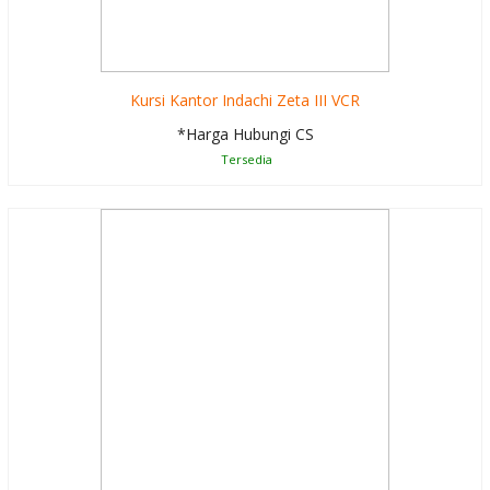
Kursi Kantor Indachi Zeta III VCR
*Harga Hubungi CS
Tersedia