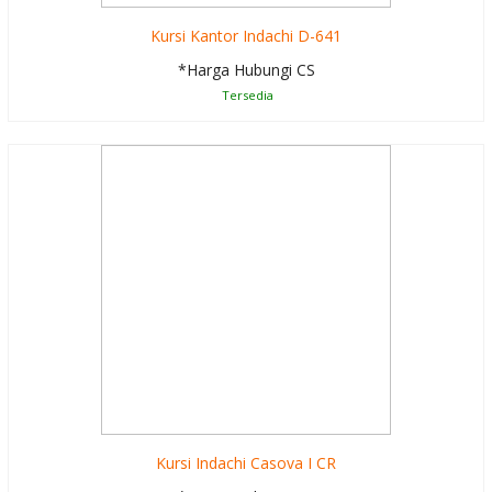
Kursi Kantor Indachi D-641
*Harga Hubungi CS
Tersedia
Kursi Indachi Casova I CR