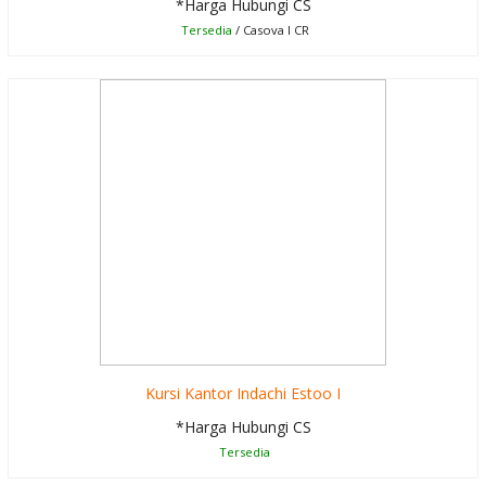
*Harga Hubungi CS
Tersedia
/ Casova I CR
Kursi Kantor Indachi Estoo I
*Harga Hubungi CS
Tersedia