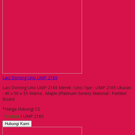
Laci Dorong Uno UMP 2165
Laci Dorong Uno UMP 2165 Merek : Uno Tipe : UMP 2165 Ukuran
: 40 x 50 x 55 Warna : Maple (Platinum Series) Material : Partikel
Board
*Harga Hubungi CS
Tersedia
/ UMP 2165
Hubungi Kami