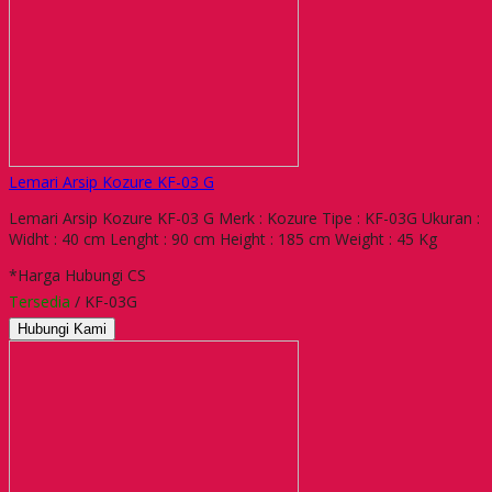
Lemari Arsip Kozure KF-03 G
Lemari Arsip Kozure KF-03 G Merk : Kozure Tipe : KF-03G Ukuran :
Widht : 40 cm Lenght : 90 cm Height : 185 cm Weight : 45 Kg
*Harga Hubungi CS
Tersedia
/ KF-03G
Hubungi Kami