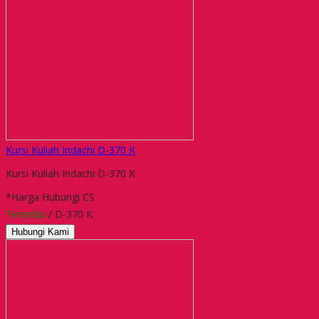
Kursi Kuliah Indachi D-370 K
Kursi Kuliah Indachi D-370 K
*Harga Hubungi CS
Tersedia
/ D-370 K
Hubungi Kami