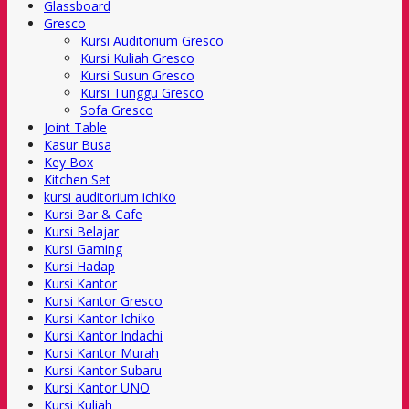
Glassboard
Gresco
Kursi Auditorium Gresco
Kursi Kuliah Gresco
Kursi Susun Gresco
Kursi Tunggu Gresco
Sofa Gresco
Joint Table
Kasur Busa
Key Box
Kitchen Set
kursi auditorium ichiko
Kursi Bar & Cafe
Kursi Belajar
Kursi Gaming
Kursi Hadap
Kursi Kantor
Kursi Kantor Gresco
Kursi Kantor Ichiko
Kursi Kantor Indachi
Kursi Kantor Murah
Kursi Kantor Subaru
Kursi Kantor UNO
Kursi Kuliah