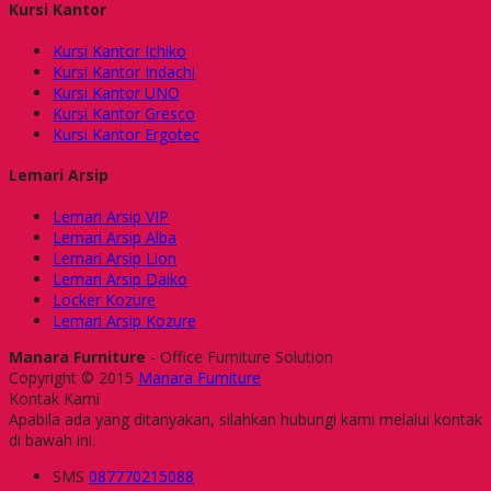
Kursi Kantor
Kursi Kantor Ichiko
Kursi Kantor Indachi
Kursi Kantor UNO
Kursi Kantor Gresco
Kursi Kantor Ergotec
Lemari Arsip
Lemari Arsip VIP
Lemari Arsip Alba
Lemari Arsip Lion
Lemari Arsip Daiko
Locker Kozure
Lemari Arsip Kozure
Manara Furniture
- Office Furniture Solution
Copyright © 2015
Manara Furniture
Kontak Kami
Apabila ada yang ditanyakan, silahkan hubungi kami melalui kontak
di bawah ini.
SMS
087770215088