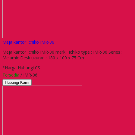
Meja kantor Ichiko IMR-06
Meja kantor Ichiko IMR-06 merk : Ichiko type : IMR-06 Series :
Melamic Desk ukuran : 180 x 100 x 75 Cm
*Harga Hubungi CS
Tersedia
/ IMR-06
Hubungi Kami