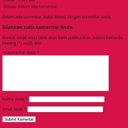
Diskusi
Belum ada komentar
Belum ada komentar, buka diskusi dengan komentar Anda.
Silahkan tulis komentar Anda
Alamat email Anda tidak akan kami publikasikan. Kolom bertanda
bintang (*) wajib diisi.
Isi komentar Anda
*
Nama Anda
*
Email Anda
*