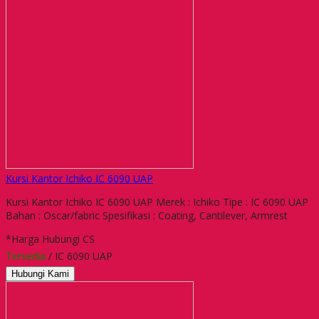
Kursi Kantor Ichiko IC 6090 UAP
Kursi Kantor Ichiko IC 6090 UAP Merek : Ichiko Tipe : IC 6090 UAP
Bahan : Oscar/fabric Spesifikasi : Coating, Cantilever, Armrest
*Harga Hubungi CS
Tersedia
/ IC 6090 UAP
Hubungi Kami