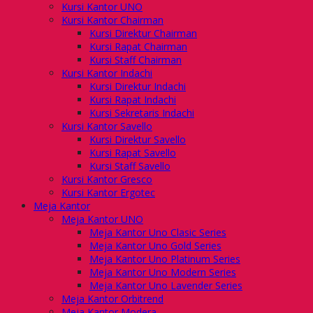
Kursi Kantor UNO
Kursi Kantor Chairman
Kursi Direktur Chairman
Kursi Rapat Chairman
Kursi Staff Chairman
Kursi Kantor Indachi
Kursi Direktur Indachi
Kursi Rapat Indachi
Kursi Sekretaris Indachi
Kursi Kantor Savello
Kursi Direktur Savello
Kursi Rapat Savello
Kursi Staff Savello
Kursi Kantor Gresco
Kursi Kantor Ergotec
Meja Kantor
Meja Kantor UNO
Meja Kantor Uno Clasic Series
Meja Kantor Uno Gold Series
Meja Kantor Uno Platinum Series
Meja Kantor Uno Modern Series
Meja Kantor Uno Lavender Series
Meja Kantor Orbitrend
Meja Kantor Modera