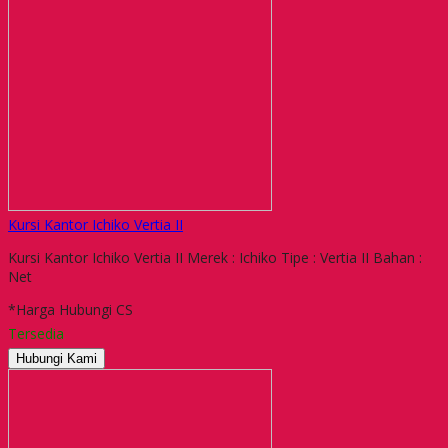
Kursi Kantor Ichiko Vertia II
Kursi Kantor Ichiko Vertia II Merek : Ichiko Tipe : Vertia II Bahan :
Net
*Harga Hubungi CS
Tersedia
Hubungi Kami