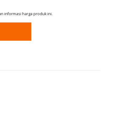
 informasi harga produk ini.