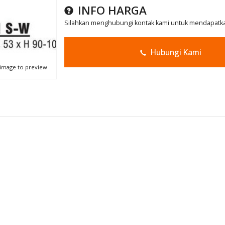
INFO HARGA
Silahkan menghubungi kontak kami untuk mendapatkan
Hubungi Kami
 image to preview