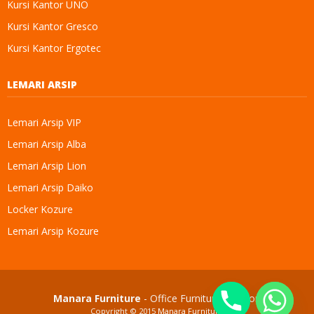
Kursi Kantor UNO
Kursi Kantor Gresco
Kursi Kantor Ergotec
LEMARI ARSIP
Lemari Arsip VIP
Lemari Arsip Alba
Lemari Arsip Lion
Lemari Arsip Daiko
Locker Kozure
Lemari Arsip Kozure
Manara Furniture
- Office Furniture Solution
Copyright © 2015
Manara Furniture