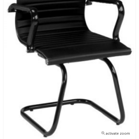
activate zoom