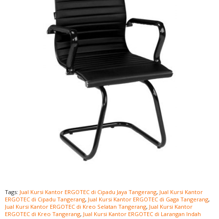
Tags:
Jual Kursi Kantor ERGOTEC di Cipadu Jaya Tangerang
,
Jual Kursi Kantor
ERGOTEC di Cipadu Tangerang
,
Jual Kursi Kantor ERGOTEC di Gaga Tangerang
,
Jual Kursi Kantor ERGOTEC di Kreo Selatan Tangerang
,
Jual Kursi Kantor
ERGOTEC di Kreo Tangerang
,
Jual Kursi Kantor ERGOTEC di Larangan Indah