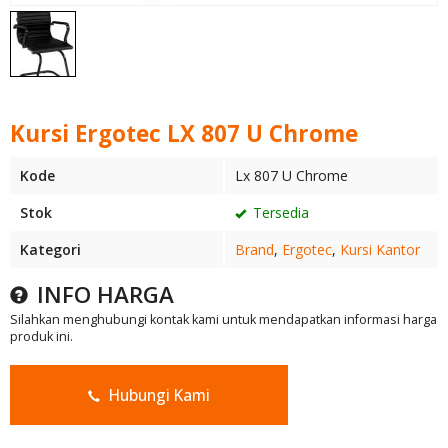
Kursi Ergotec LX 807 U Chrome
Kode
Lx 807 U Chrome
Stok
Tersedia
Kategori
Brand
,
Ergotec
,
Kursi Kantor
INFO HARGA
Silahkan menghubungi kontak kami untuk mendapatkan informasi harga
produk ini.
Hubungi Kami