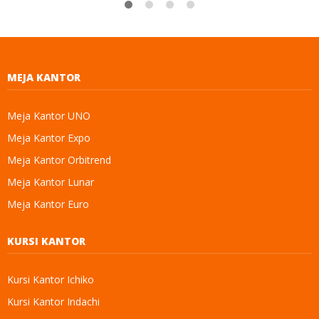
MEJA KANTOR
Meja Kantor UNO
Meja Kantor Expo
Meja Kantor Orbitrend
Meja Kantor Lunar
Meja Kantor Euro
KURSI KANTOR
Kursi Kantor Ichiko
Kursi Kantor Indachi