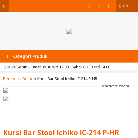
Rp
Kategori Produk
Buka Senin - Jumat 08.30 s/d 17.00 , Sabtu 08.30 s/d 14.00
Beranda
»
Brand
»
Kursi Bar Stool Ichiko IC-214 P-HR
activate zoom
Kursi Bar Stool Ichiko IC-214 P-HR