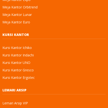
Meja Kantor Orbitrend
Meja Kantor Lunar
Meja Kantor Euro
KURSI KANTOR
Kursi Kantor Ichiko
Kursi Kantor Indachi
Kursi Kantor UNO
Kursi Kantor Gresco
Kursi Kantor Ergotec
LEMARI ARSIP
Lemari Arsip VIP