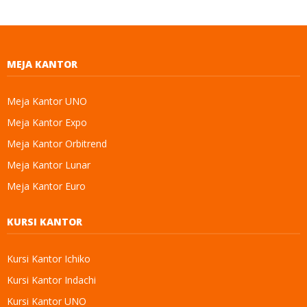
MEJA KANTOR
Meja Kantor UNO
Meja Kantor Expo
Meja Kantor Orbitrend
Meja Kantor Lunar
Meja Kantor Euro
KURSI KANTOR
Kursi Kantor Ichiko
Kursi Kantor Indachi
Kursi Kantor UNO