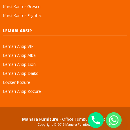
Kursi Kantor Gresco
Kursi Kantor Ergotec
LEMARI ARSIP
Lemari Arsip VIP
Lemari Arsip Alba
Lemari Arsip Lion
Lemari Arsip Daiko
Locker Kozure
Lemari Arsip Kozure
Manara Furniture
- Office Furniture Solution
Copyright © 2015
Manara Furniture