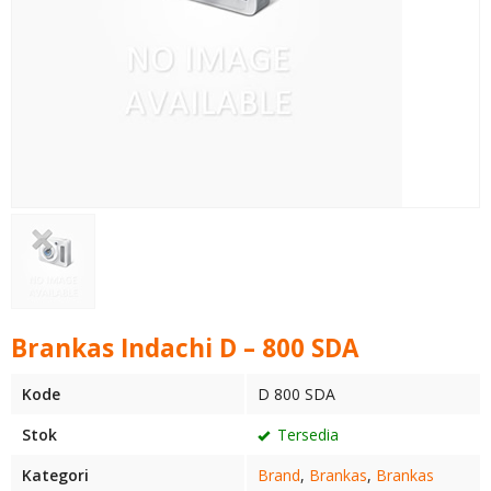
Brankas Indachi D – 800 SDA
Kode
D 800 SDA
Stok
Tersedia
Kategori
Brand
,
Brankas
,
Brankas