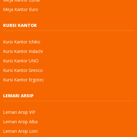
Meja Kantor Euro
KURSI KANTOR
Kursi Kantor Ichiko
Kursi Kantor Indachi
Kursi Kantor UNO
Kursi Kantor Gresco
Kursi Kantor Ergotec
LEMARI ARSIP
Lemari Arsip VIP
Lemari Arsip Alba
Lemari Arsip Lion