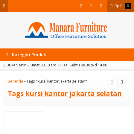
Rp
0
0
Kategori Produk
Buka Senin - Jumat 08.30 s/d 17.00 , Sabtu 08.30 s/d 14.00
Beranda
»
Tags "kursi kantor jakarta selatan"
Tags
kursi kantor jakarta selatan