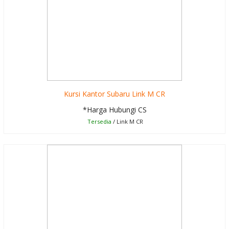
Kursi Kantor Subaru Link M CR
*Harga Hubungi CS
Tersedia
/ Link M CR