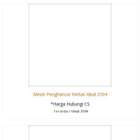
Mesin Penghancur Kertas Ideal 3104
*Harga Hubungi CS
Tersedia
/ Ideal 3104