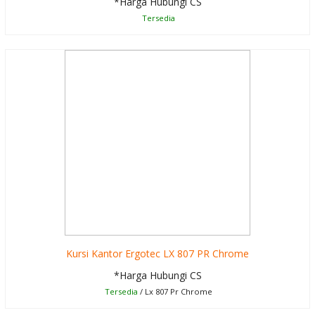
*Harga Hubungi CS
Tersedia
Kursi Kantor Ergotec LX 807 PR Chrome
*Harga Hubungi CS
Tersedia
/ Lx 807 Pr Chrome