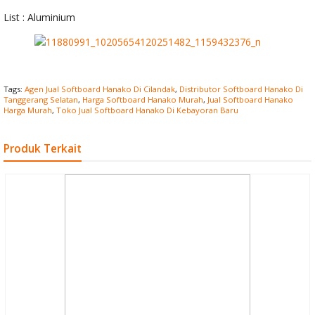
List : Aluminium
Tags:
Agen Jual Softboard Hanako Di Cilandak
,
Distributor Softboard Hanako Di
Tanggerang Selatan
,
Harga Softboard Hanako Murah
,
Jual Softboard Hanako
Harga Murah
,
Toko Jual Softboard Hanako Di Kebayoran Baru
Produk Terkait