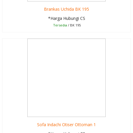
Brankas Uchida BK 195
*Harga Hubungi CS
Tersedia
/ BK 195
Sofa Indachi Otiser Ottoman 1