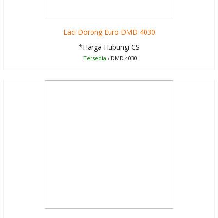
Laci Dorong Euro DMD 4030
*Harga Hubungi CS
Tersedia
/ DMD 4030