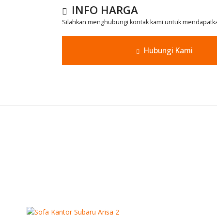
INFO HARGA
Silahkan menghubungi kontak kami untuk mendapatkan
Hubungi Kami