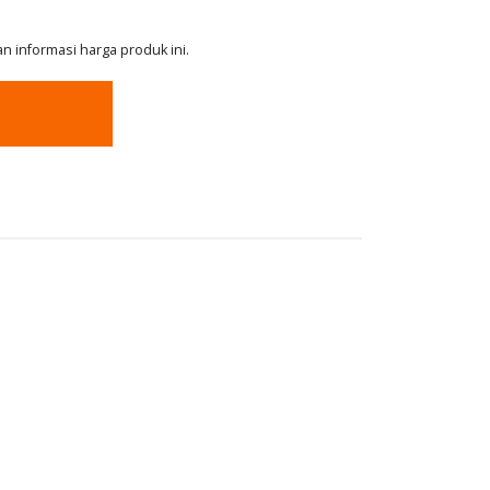
 informasi harga produk ini.