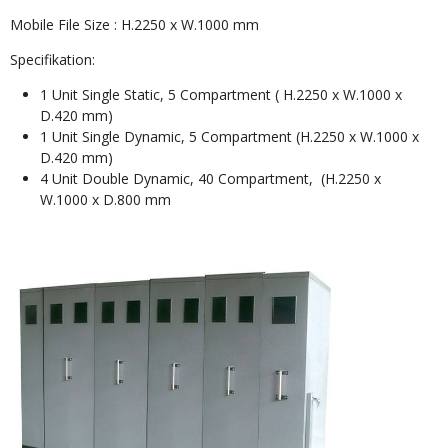
Mobile File Size : H.2250 x W.1000 mm
Specifikation:
1 Unit Single Static, 5 Compartment ( H.2250 x W.1000 x
D.420 mm)
1 Unit Single Dynamic, 5 Compartment (H.2250 x W.1000 x
D.420 mm)
4 Unit Double Dynamic, 40 Compartment, (H.2250 x
W.1000 x D.800 mm