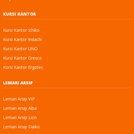
KURSI KANTOR
Kursi Kantor Ichiko
Kursi Kantor Indachi
Kursi Kantor UNO
Kursi Kantor Gresco
Kursi Kantor Ergotec
LEMARI ARSIP
Lemari Arsip VIP
Lemari Arsip Alba
Lemari Arsip Lion
Lemari Arsip Daiko