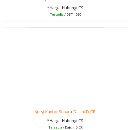
*Harga Hubungi CS
Tersedia
/ DST-1050
Kursi Kantor Subaru Daichi D CR
*Harga Hubungi CS
Tersedia
/ Daichi D CR