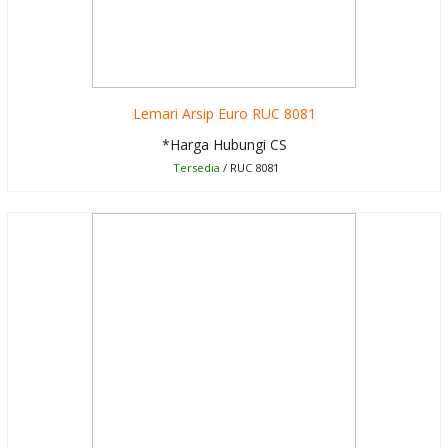
Lemari Arsip Euro RUC 8081
*Harga Hubungi CS
Tersedia
/ RUC 8081