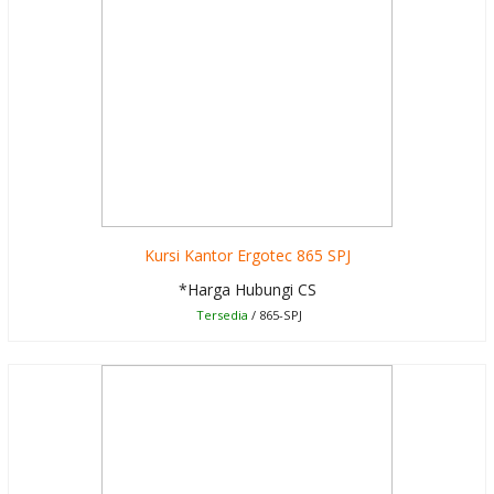
Kursi Kantor Ergotec 865 SPJ
*Harga Hubungi CS
Tersedia
/ 865-SPJ