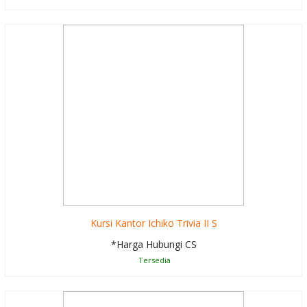
Kursi Kantor Ichiko Trivia II S
*Harga Hubungi CS
Tersedia