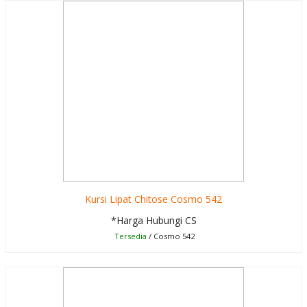
Kursi Lipat Chitose Cosmo 542
*Harga Hubungi CS
Tersedia
/ Cosmo 542