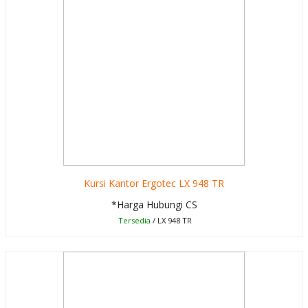
Kursi Kantor Ergotec LX 948 TR
*Harga Hubungi CS
Tersedia
/ LX 948 TR