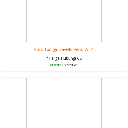
Kursi Tunggu Savello Vertu W 21
*Harga Hubungi CS
Tersedia
/ Vertu W 21