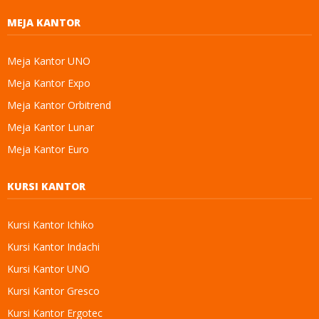
MEJA KANTOR
Meja Kantor UNO
Meja Kantor Expo
Meja Kantor Orbitrend
Meja Kantor Lunar
Meja Kantor Euro
KURSI KANTOR
Kursi Kantor Ichiko
Kursi Kantor Indachi
Kursi Kantor UNO
Kursi Kantor Gresco
Kursi Kantor Ergotec