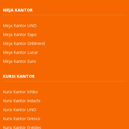
MEJA KANTOR
Meja Kantor UNO
Meja Kantor Expo
Meja Kantor Orbitrend
Meja Kantor Lunar
Meja Kantor Euro
KURSI KANTOR
Kursi Kantor Ichiko
Kursi Kantor Indachi
Kursi Kantor UNO
Kursi Kantor Gresco
Kursi Kantor Ergotec