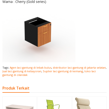
Warna : Cherry (Gold series)
Tags:
Agen laci gantung di lebak bulus
,
distributor laci gantung di jakarta selatan
,
Jual laci gantung di kebayoran
,
Suplier laci gantung di kemang
,
toko laci
gantung di cilandak
Produk Terkait