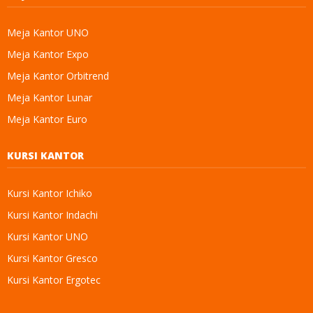
Meja Kantor UNO
Meja Kantor Expo
Meja Kantor Orbitrend
Meja Kantor Lunar
Meja Kantor Euro
KURSI KANTOR
Kursi Kantor Ichiko
Kursi Kantor Indachi
Kursi Kantor UNO
Kursi Kantor Gresco
Kursi Kantor Ergotec