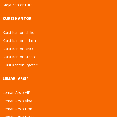
Meja Kantor Euro
KURSI KANTOR
Kursi Kantor Ichiko
Kursi Kantor Indachi
Kursi Kantor UNO
Kursi Kantor Gresco
Kursi Kantor Ergotec
LEMARI ARSIP
Lemari Arsip VIP
Lemari Arsip Alba
Lemari Arsip Lion
Lemari Arsip Daiko