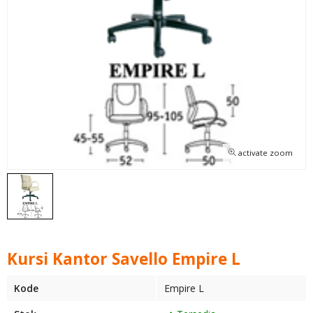
activate zoom
Kursi Kantor Savello Empire L
Kode
Empire L