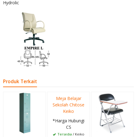
Hydrolic
Produk Terkait
Meja Belajar
Sekolah Chitose
Keiko
*Harga Hubungi
CS
Tersedia
/ Keiko