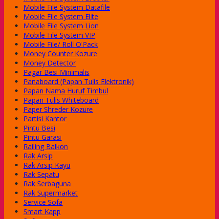
Mobile File System Datafile
Mobile File System Elite
Mobile File System Lion
Mobile File System VIP
Mobile File/ Roll O'Pack
Money Counter Kozure
Money Detector
Pagar Besi Minimalis
Panaboard (Papan Tulis Elektronik)
Papan Nama Huruf Timbul
Papan Tulis Whiteboard
Paper Shreder Kozure
Partisi Kantor
Pintu Besi
Pintu Garasi
Railing Balkon
Rak Arsip
Rak Arsip Kayu
Rak Sepatu
Rak Serbaguna
Rak Supermarket
Service Sofa
Smart Kapp