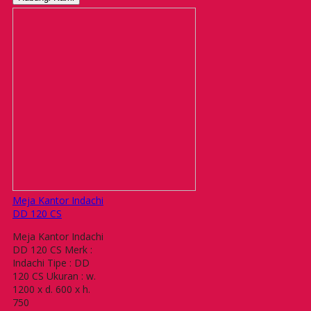
Meja Kantor Indachi
DD 120 CS
Meja Kantor Indachi
DD 120 CS Merk :
Indachi Tipe : DD
120 CS Ukuran : w.
1200 x d. 600 x h.
750