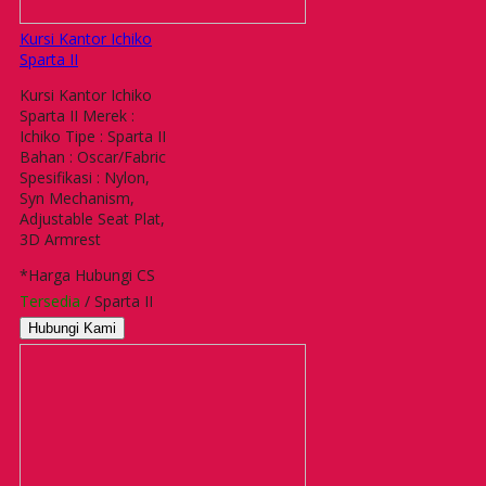
Kursi Kantor Ichiko
Sparta II
Kursi Kantor Ichiko
Sparta II Merek :
Ichiko Tipe : Sparta II
Bahan : Oscar/Fabric
Spesifikasi : Nylon,
Syn Mechanism,
Adjustable Seat Plat,
3D Armrest
*Harga Hubungi CS
Tersedia
/ Sparta II
Hubungi Kami