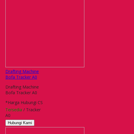
Drafting Machine
Bofa Tracker A0
Drafting Machine
Bofa Tracker A0
*Harga Hubungi CS
Tersedia
/ Tracker
A0
Hubungi Kami