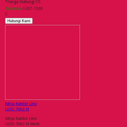
*Harga Hubungi CS
Tersedia
/ UST-1530
C
Hubungi Kami
Meja Kantor Uno
UOD-7062 N
Meja Kantor Uno
UOD-7062 N Merk: