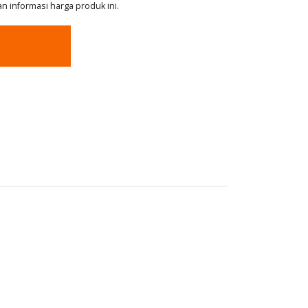
 informasi harga produk ini.