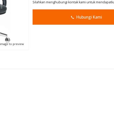
Silahkan menghubungi kontak kami untuk mendapatkan
Hubungi Kami
 image to preview