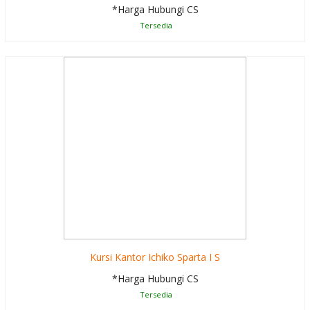
*Harga Hubungi CS
Tersedia
Kursi Kantor Ichiko Sparta I S
*Harga Hubungi CS
Tersedia