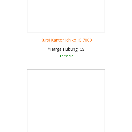
Kursi Kantor Ichiko IC 7000
*Harga Hubungi CS
Tersedia