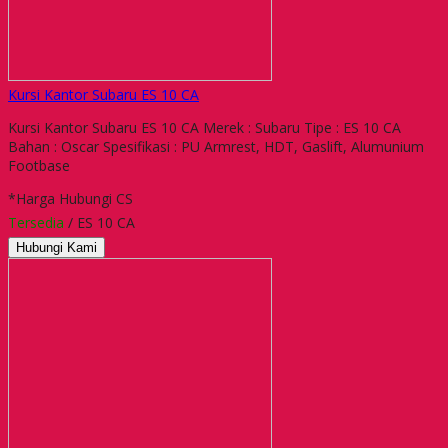
Kursi Kantor Subaru ES 10 CA
Kursi Kantor Subaru ES 10 CA Merek : Subaru Tipe : ES 10 CA
Bahan : Oscar Spesifikasi : PU Armrest, HDT, Gaslift, Alumunium
Footbase
*Harga Hubungi CS
Tersedia
/ ES 10 CA
Hubungi Kami