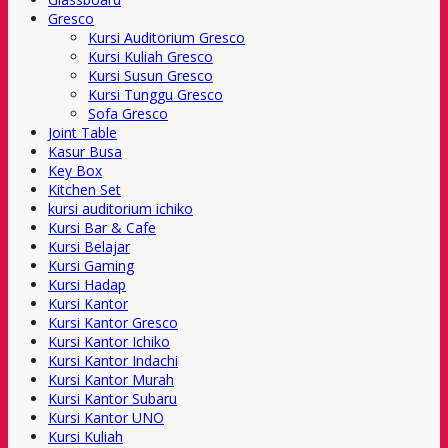
Gresco
Kursi Auditorium Gresco
Kursi Kuliah Gresco
Kursi Susun Gresco
Kursi Tunggu Gresco
Sofa Gresco
Joint Table
Kasur Busa
Key Box
Kitchen Set
kursi auditorium ichiko
Kursi Bar & Cafe
Kursi Belajar
Kursi Gaming
Kursi Hadap
Kursi Kantor
Kursi Kantor Gresco
Kursi Kantor Ichiko
Kursi Kantor Indachi
Kursi Kantor Murah
Kursi Kantor Subaru
Kursi Kantor UNO
Kursi Kuliah