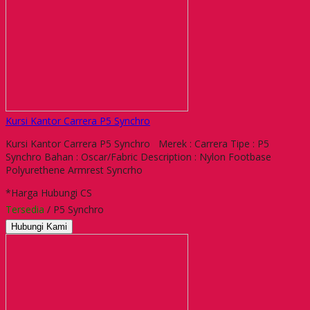
Kursi Kantor Carrera P5 Synchro
Kursi Kantor Carrera P5 Synchro Merek : Carrera Tipe : P5
Synchro Bahan : Oscar/Fabric Description : Nylon Footbase
Polyurethene Armrest Syncrho
*Harga Hubungi CS
Tersedia
/ P5 Synchro
Hubungi Kami