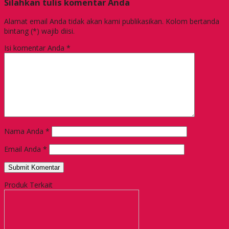
Silahkan tulis komentar Anda
Alamat email Anda tidak akan kami publikasikan. Kolom bertanda
bintang (*) wajib diisi.
Isi komentar Anda
*
Nama Anda
*
Email Anda
*
Produk Terkait