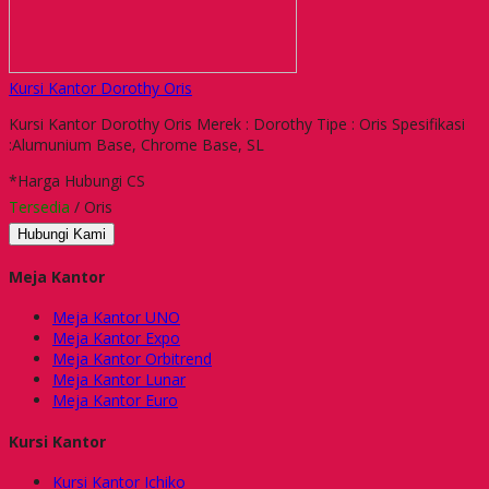
Kursi Kantor Dorothy Oris
Kursi Kantor Dorothy Oris Merek : Dorothy Tipe : Oris Spesifikasi
:Alumunium Base, Chrome Base, SL
*Harga Hubungi CS
Tersedia
/ Oris
Hubungi Kami
Meja Kantor
Meja Kantor UNO
Meja Kantor Expo
Meja Kantor Orbitrend
Meja Kantor Lunar
Meja Kantor Euro
Kursi Kantor
Kursi Kantor Ichiko