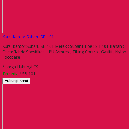
Kursi Kantor Subaru SB 101
Kursi Kantor Subaru SB 101 Merek : Subaru Tipe : SB 101 Bahan :
Oscar/fabric Spesifikasi : PU Armrest, Tilting Control, Gaslift, Nylon
Footbase
*Harga Hubungi CS
Tersedia
/ SB 101
Hubungi Kami