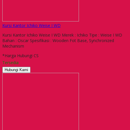
Kursi Kantor Ichiko Weise I WD
Kursi Kantor Ichiko Weise I WD Merek : Ichiko Tipe : Weise I WD
Bahan : Oscar Spesifikasi : Wooden Fot Base, Synchronized
Mechanism
*Harga Hubungi CS
Tersedia
Hubungi Kami