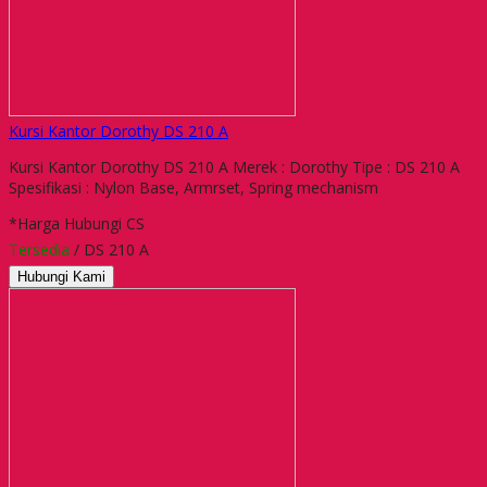
Kursi Kantor Dorothy DS 210 A
Kursi Kantor Dorothy DS 210 A Merek : Dorothy Tipe : DS 210 A
Spesifikasi : Nylon Base, Armrset, Spring mechanism
*Harga Hubungi CS
Tersedia
/ DS 210 A
Hubungi Kami