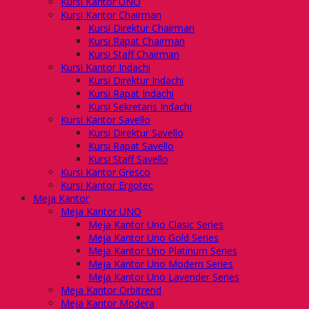
Kursi Kantor UNO
Kursi Kantor Chairman
Kursi Direktur Chairman
Kursi Rapat Chairman
Kursi Staff Chairman
Kursi Kantor Indachi
Kursi Direktur Indachi
Kursi Rapat Indachi
Kursi Sekretaris Indachi
Kursi Kantor Savello
Kursi Direktur Savello
Kursi Rapat Savello
Kursi Staff Savello
Kursi Kantor Gresco
Kursi Kantor Ergotec
Meja Kantor
Meja Kantor UNO
Meja Kantor Uno Clasic Series
Meja Kantor Uno Gold Series
Meja Kantor Uno Platinum Series
Meja Kantor Uno Modern Series
Meja Kantor Uno Lavender Series
Meja Kantor Orbitrend
Meja Kantor Modera