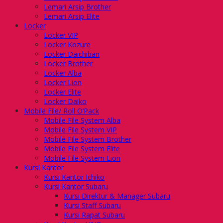
Lemari Arsip Brother
Lemari Arsip Elite
Locker
Locker VIP
Locker Kozure
Locker Daichiban
Locker Brother
Locker Alba
Locker Lion
Locker Elite
Locker Daiko
Mobile File/ Roll O’Pack
Mobile File System Alba
Mobile File System VIP
Mobile File System Brother
Mobile File System Elite
Mobile File System Lion
Kursi Kantor
Kursi Kantor Ichiko
Kursi Kantor Subaru
Kursi Direktur & Manager Subaru
Kursi Staff Subaru
Kursi Rapat Subaru