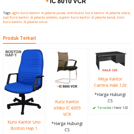
Tags:
agen kursi kantor di jakarta pusat
,
distributor kursi kantor di jakarta utara
,
Jual Kursi kantor di jakarta selatan
,
suplier kursi kantor di jakarta barat
,
toko
kursi kantor di jakarta timur
Produk Terkait
Meja Kantor
Carrera Hale 120
*Harga Hubungi
CS
Kursi Kantor
Ichiko IC 6005
Tersedia
/ Hale 120
VCR
Kursi Kantor Uno
*Harga Hubungi
Boston Hap 1
CS