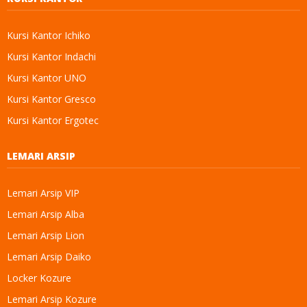
Kursi Kantor Ichiko
Kursi Kantor Indachi
Kursi Kantor UNO
Kursi Kantor Gresco
Kursi Kantor Ergotec
LEMARI ARSIP
Lemari Arsip VIP
Lemari Arsip Alba
Lemari Arsip Lion
Lemari Arsip Daiko
Locker Kozure
Lemari Arsip Kozure