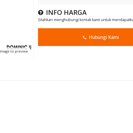
INFO HARGA
Silahkan menghubungi kontak kami untuk mendapatkan
Hubungi Kami
 image to preview