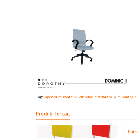
Tags:
agen kursi kantor di cilandak
,
distributor kursi kantor di
Produk Terkait
Kursi