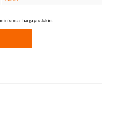
 informasi harga produk ini.