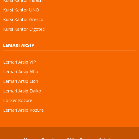
Kursi Kantor Indachi
Kursi Kantor UNO
Kursi Kantor Gresco
Kursi Kantor Ergotec
LEMARI ARSIP
Lemari Arsip VIP
Lemari Arsip Alba
Lemari Arsip Lion
Lemari Arsip Daiko
Locker Kozure
Lemari Arsip Kozure