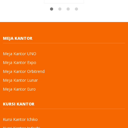
MEJA KANTOR
Meja Kantor UNO
Meja Kantor Expo
Meja Kantor Orbitrend
Meja Kantor Lunar
Meja Kantor Euro
KURSI KANTOR
Kursi Kantor Ichiko