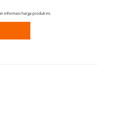
 informasi harga produk ini.