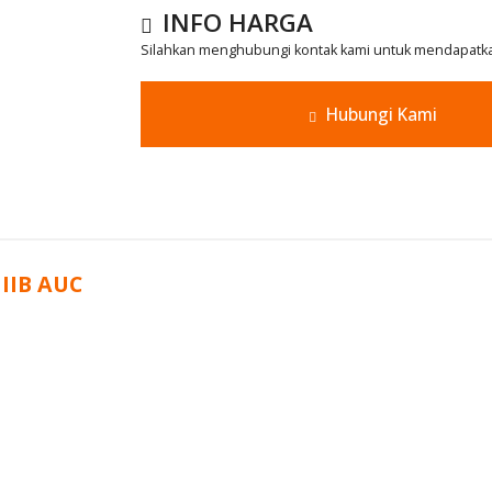
INFO HARGA
Silahkan menghubungi kontak kami untuk mendapatkan
Hubungi Kami
 IIB AUC