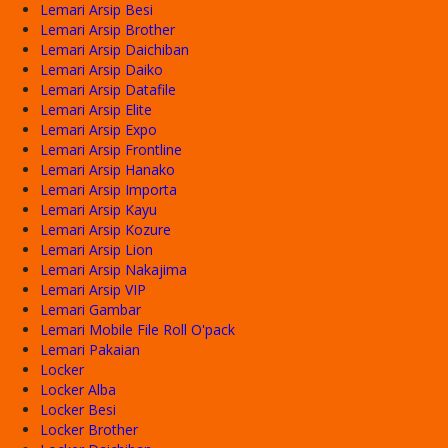
Lemari Arsip Besi
Lemari Arsip Brother
Lemari Arsip Daichiban
Lemari Arsip Daiko
Lemari Arsip Datafile
Lemari Arsip Elite
Lemari Arsip Expo
Lemari Arsip Frontline
Lemari Arsip Hanako
Lemari Arsip Importa
Lemari Arsip Kayu
Lemari Arsip Kozure
Lemari Arsip Lion
Lemari Arsip Nakajima
Lemari Arsip VIP
Lemari Gambar
Lemari Mobile File Roll O'pack
Lemari Pakaian
Locker
Locker Alba
Locker Besi
Locker Brother