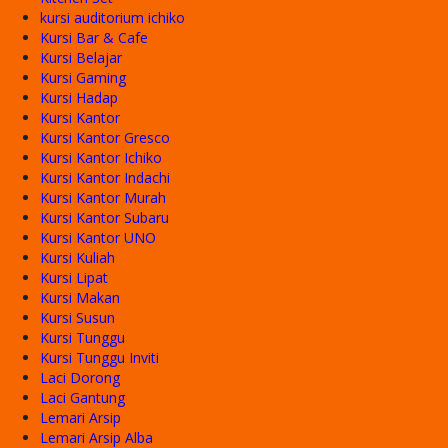
kursi auditorium ichiko
Kursi Bar & Cafe
Kursi Belajar
Kursi Gaming
Kursi Hadap
Kursi Kantor
Kursi Kantor Gresco
Kursi Kantor Ichiko
Kursi Kantor Indachi
Kursi Kantor Murah
Kursi Kantor Subaru
Kursi Kantor UNO
Kursi Kuliah
Kursi Lipat
Kursi Makan
Kursi Susun
Kursi Tunggu
Kursi Tunggu Inviti
Laci Dorong
Laci Gantung
Lemari Arsip
Lemari Arsip Alba