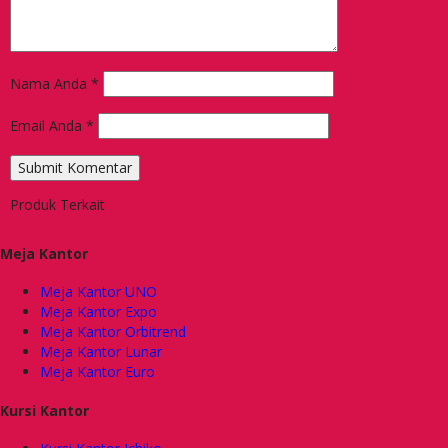
Nama Anda
*
Email Anda
*
Produk Terkait
Meja Kantor
Meja Kantor UNO
Meja Kantor Expo
Meja Kantor Orbitrend
Meja Kantor Lunar
Meja Kantor Euro
Kursi Kantor