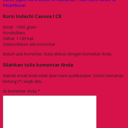
Petamburan
Kursi Indachi Casova I CR
Berat
1000 gram
Kondisi
Baru
Dilihat
1.189 kali
Diskusi
Belum ada komentar
Belum ada komentar, buka diskusi dengan komentar Anda.
Silahkan tulis komentar Anda
Alamat email Anda tidak akan kami publikasikan. Kolom bertanda
bintang (*) wajib diisi.
Isi komentar Anda
*