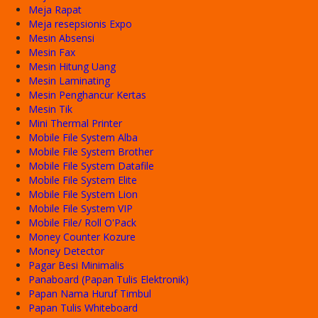
Meja Rapat
Meja resepsionis Expo
Mesin Absensi
Mesin Fax
Mesin Hitung Uang
Mesin Laminating
Mesin Penghancur Kertas
Mesin Tik
Mini Thermal Printer
Mobile File System Alba
Mobile File System Brother
Mobile File System Datafile
Mobile File System Elite
Mobile File System Lion
Mobile File System VIP
Mobile File/ Roll O'Pack
Money Counter Kozure
Money Detector
Pagar Besi Minimalis
Panaboard (Papan Tulis Elektronik)
Papan Nama Huruf Timbul
Papan Tulis Whiteboard