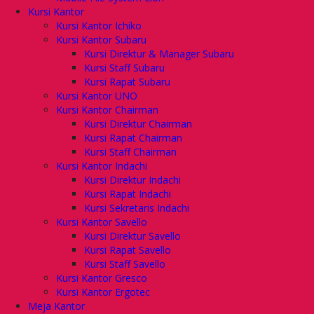
Kursi Kantor
Kursi Kantor Ichiko
Kursi Kantor Subaru
Kursi Direktur & Manager Subaru
Kursi Staff Subaru
Kursi Rapat Subaru
Kursi Kantor UNO
Kursi Kantor Chairman
Kursi Direktur Chairman
Kursi Rapat Chairman
Kursi Staff Chairman
Kursi Kantor Indachi
Kursi Direktur Indachi
Kursi Rapat Indachi
Kursi Sekretaris Indachi
Kursi Kantor Savello
Kursi Direktur Savello
Kursi Rapat Savello
Kursi Staff Savello
Kursi Kantor Gresco
Kursi Kantor Ergotec
Meja Kantor