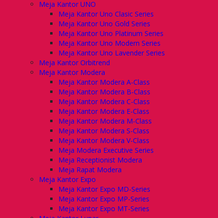
Meja Kantor UNO
Meja Kantor Uno Clasic Series
Meja Kantor Uno Gold Series
Meja Kantor Uno Platinum Series
Meja Kantor Uno Modern Series
Meja Kantor Uno Lavender Series
Meja Kantor Orbitrend
Meja Kantor Modera
Meja Kantor Modera A-Class
Meja Kantor Modera B-Class
Meja Kantor Modera C-Class
Meja Kantor Modera E-Class
Meja Kantor Modera M-Class
Meja Kantor Modera S-Class
Meja Kantor Modera V-Class
Meja Modera Executive Series
Meja Receptionist Modera
Meja Rapat Modera
Meja Kantor Expo
Meja Kantor Expo MD-Series
Meja Kantor Expo MP-Series
Meja Kantor Expo MT-Series