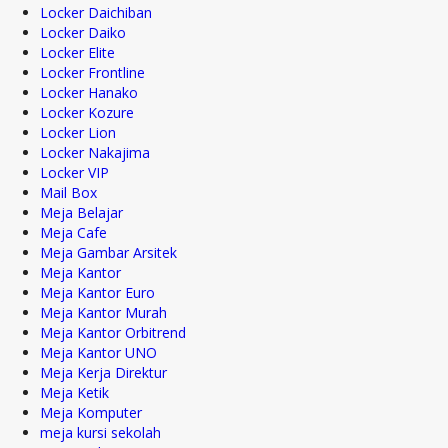
Locker Daichiban
Locker Daiko
Locker Elite
Locker Frontline
Locker Hanako
Locker Kozure
Locker Lion
Locker Nakajima
Locker VIP
Mail Box
Meja Belajar
Meja Cafe
Meja Gambar Arsitek
Meja Kantor
Meja Kantor Euro
Meja Kantor Murah
Meja Kantor Orbitrend
Meja Kantor UNO
Meja Kerja Direktur
Meja Ketik
Meja Komputer
meja kursi sekolah