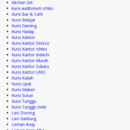
Kitchen Set
kursi auditorium ichiko
Kursi Bar & Cafe
Kursi Belajar
Kursi Gaming
Kursi Hadap
Kursi Kantor
Kursi Kantor Gresco
Kursi Kantor Ichiko
Kursi Kantor Indachi
Kursi Kantor Murah
Kursi Kantor Subaru
Kursi Kantor UNO
Kursi Kuliah
Kursi Lipat
Kursi Makan
Kursi Susun
Kursi Tunggu
Kursi Tunggu Inviti
Laci Dorong
Laci Gantung
Lemari Arsip