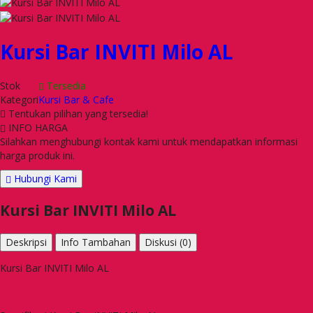
Kursi Bar INVITI Milo AL
Stok
Tersedia
Kategori
Kursi Bar & Cafe
Tentukan pilihan yang tersedia!
INFO HARGA
Silahkan menghubungi kontak kami untuk mendapatkan informasi
harga produk ini.
Hubungi Kami
Kursi Bar INVITI Milo AL
Deskripsi
Info Tambahan
Diskusi (0)
Kursi Bar INVITI Milo AL