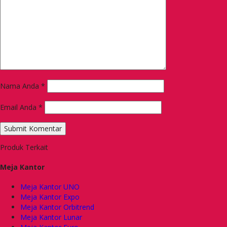
Nama Anda
*
Email Anda
*
Produk Terkait
Meja Kantor
Meja Kantor UNO
Meja Kantor Expo
Meja Kantor Orbitrend
Meja Kantor Lunar