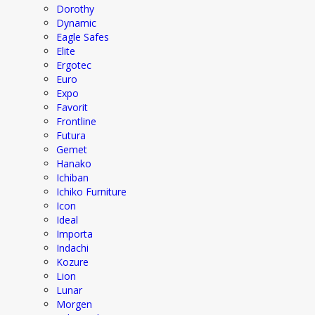
Dorothy
Dynamic
Eagle Safes
Elite
Ergotec
Euro
Expo
Favorit
Frontline
Futura
Gemet
Hanako
Ichiban
Ichiko Furniture
Icon
Ideal
Importa
Indachi
Kozure
Lion
Lunar
Morgen