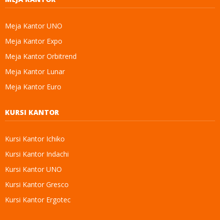
Meja Kantor UNO
Meja Kantor Expo
Meja Kantor Orbitrend
Meja Kantor Lunar
Meja Kantor Euro
KURSI KANTOR
Kursi Kantor Ichiko
Kursi Kantor Indachi
Kursi Kantor UNO
Kursi Kantor Gresco
Kursi Kantor Ergotec