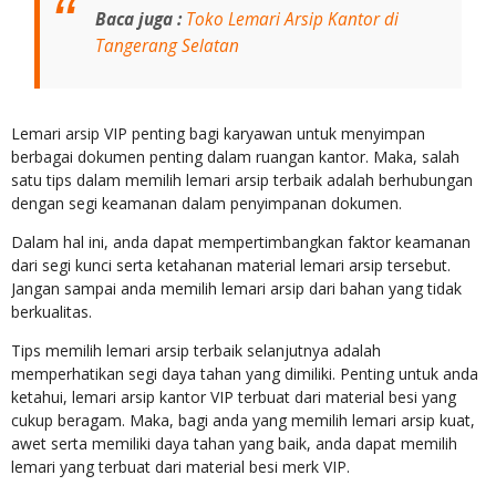
Baca juga :
Toko Lemari Arsip Kantor di
Tangerang Selatan
Lemari arsip VIP penting bagi karyawan untuk menyimpan
berbagai dokumen penting dalam ruangan kantor. Maka, salah
satu tips dalam memilih lemari arsip terbaik adalah berhubungan
dengan segi keamanan dalam penyimpanan dokumen.
Dalam hal ini, anda dapat mempertimbangkan faktor keamanan
dari segi kunci serta ketahanan material lemari arsip tersebut.
Jangan sampai anda memilih lemari arsip dari bahan yang tidak
berkualitas.
Tips memilih lemari arsip terbaik selanjutnya adalah
memperhatikan segi daya tahan yang dimiliki. Penting untuk anda
ketahui, lemari arsip kantor VIP terbuat dari material besi yang
cukup beragam. Maka, bagi anda yang memilih lemari arsip kuat,
awet serta memiliki daya tahan yang baik, anda dapat memilih
lemari yang terbuat dari material besi merk VIP.