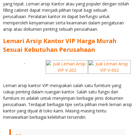
yang tepat. Lemari arsip Kantor atau yang populer dengan istilah
filling cabinet dapat menjadi pilihan tepat bagi sebuah
perusahaan. Peralatan kantor ini dapat berfungsi untuk
memperoleh kenyamanan serta keamanan dalam pengaturan
arsip atau dokumen penting sebuah perusahaan.
Lemari Arsip Kantor VIP Harga Murah
Sesuai Kebutuhan Perusahaan
Lemari arsip kantor VIP merupakan salah satu furniture yang
cukup penting dalam ruangan kantor. Salah satu fungsi dari
furniture ini adalah untuk menyimpan berbagai jenis dokumen
perusahaan. Terdapat berbagai tipe serta pilihan merk lemari arsip
kantor yang dijual di toko kami. Masing-masing tentu
menawarkan berbagai kelebihan tersendiri.