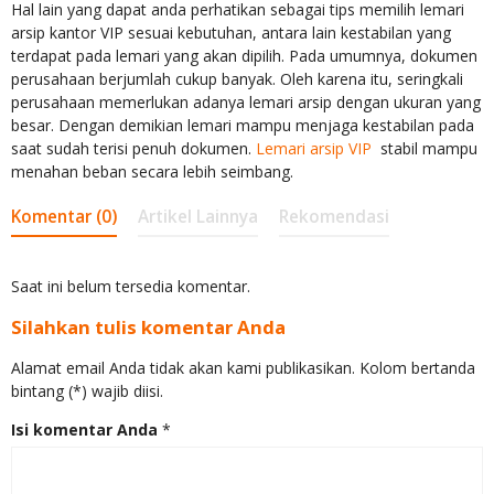
Hal lain yang dapat anda perhatikan sebagai tips memilih lemari
arsip kantor VIP sesuai kebutuhan, antara lain kestabilan yang
terdapat pada lemari yang akan dipilih. Pada umumnya, dokumen
perusahaan berjumlah cukup banyak. Oleh karena itu, seringkali
perusahaan memerlukan adanya lemari arsip dengan ukuran yang
besar. Dengan demikian lemari mampu menjaga kestabilan pada
saat sudah terisi penuh dokumen.
Lemari arsip VIP
stabil mampu
menahan beban secara lebih seimbang.
Komentar (0)
Artikel Lainnya
Rekomendasi
Saat ini belum tersedia komentar.
Silahkan tulis komentar Anda
Alamat email Anda tidak akan kami publikasikan. Kolom bertanda
bintang (*) wajib diisi.
Isi komentar Anda
*