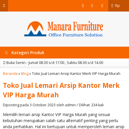
Rp
Kategori Produk
Buka Senin - Jumat 08.30 s/d 17.00 , Sabtu 08.30 s/d 14.00
Beranda
»
Blog
»
Toko Jual Lemari Arsip Kantor Merk VIP Harga Murah
Toko Jual Lemari Arsip Kantor Merk
VIP Harga Murah
Diposting pada 3 October 2023 oleh admin / Dilihat: 234 kali
Memilih lemari arsip Kantor VIP Harga Murah yang sesuai
kebutuhan merupakan salah satu alternatif penting yang perlu
anda perhatikan. Hal ini bertujuan untuk memperoleh lemari arsip