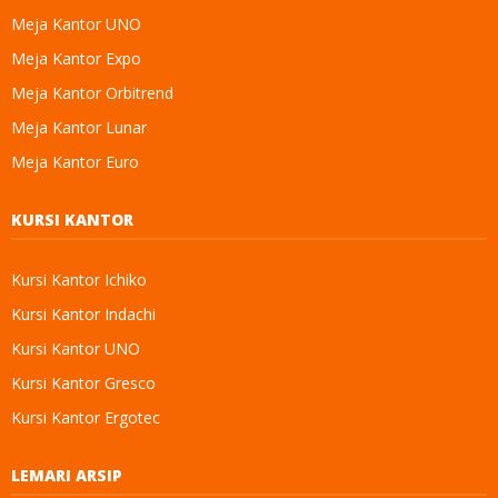
Meja Kantor UNO
Meja Kantor Expo
Meja Kantor Orbitrend
Meja Kantor Lunar
Meja Kantor Euro
KURSI KANTOR
Kursi Kantor Ichiko
Kursi Kantor Indachi
Kursi Kantor UNO
Kursi Kantor Gresco
Kursi Kantor Ergotec
LEMARI ARSIP