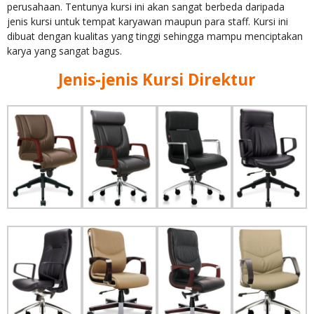
perusahaan. Tentunya kursi ini akan sangat berbeda daripada
jenis kursi untuk tempat karyawan maupun para staff. Kursi ini
dibuat dengan kualitas yang tinggi sehingga mampu menciptakan
karya yang sangat bagus.
Jenis-jenis Kursi Direktur