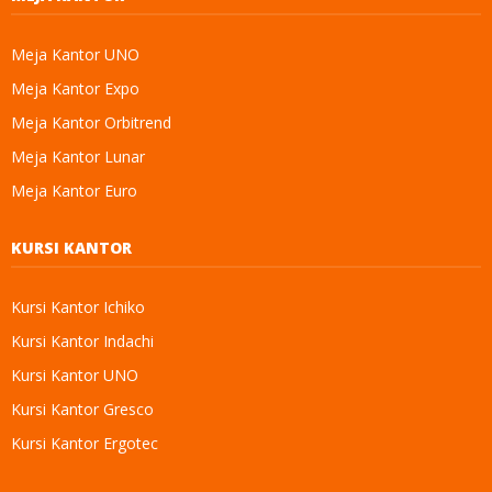
Meja Kantor UNO
Meja Kantor Expo
Meja Kantor Orbitrend
Meja Kantor Lunar
Meja Kantor Euro
KURSI KANTOR
Kursi Kantor Ichiko
Kursi Kantor Indachi
Kursi Kantor UNO
Kursi Kantor Gresco
Kursi Kantor Ergotec