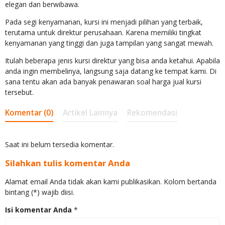
elegan dan berwibawa.
Pada segi kenyamanan, kursi ini menjadi pilihan yang terbaik,
terutama untuk direktur perusahaan. Karena memiliki tingkat
kenyamanan yang tinggi dan juga tampilan yang sangat mewah.
Itulah beberapa jenis kursi direktur yang bisa anda ketahui. Apabila
anda ingin membelinya, langsung saja datang ke tempat kami. Di
sana tentu akan ada banyak penawaran soal harga jual kursi
tersebut.
Komentar (0)
Artikel Lainnya
Rekomendasi
Saat ini belum tersedia komentar.
Silahkan tulis komentar Anda
Alamat email Anda tidak akan kami publikasikan. Kolom bertanda
bintang (*) wajib diisi.
Isi komentar Anda
*