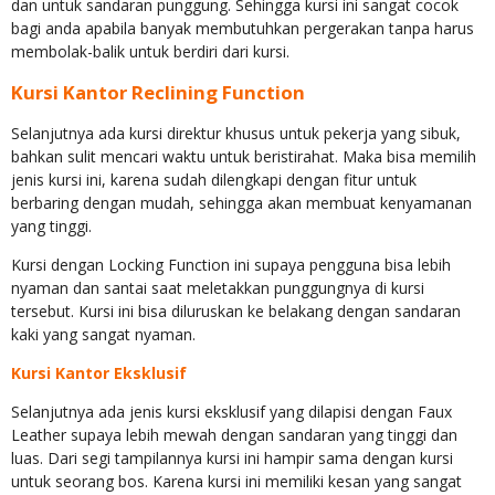
dan untuk sandaran punggung. Sehingga kursi ini sangat cocok
bagi anda apabila banyak membutuhkan pergerakan tanpa harus
membolak-balik untuk berdiri dari kursi.
Kursi Kantor Reclining Function
Selanjutnya ada kursi direktur khusus untuk pekerja yang sibuk,
bahkan sulit mencari waktu untuk beristirahat. Maka bisa memilih
jenis kursi ini, karena sudah dilengkapi dengan fitur untuk
berbaring dengan mudah, sehingga akan membuat kenyamanan
yang tinggi.
Kursi dengan Locking Function ini supaya pengguna bisa lebih
nyaman dan santai saat meletakkan punggungnya di kursi
tersebut. Kursi ini bisa diluruskan ke belakang dengan sandaran
kaki yang sangat nyaman.
Kursi Kantor Eksklusif
Selanjutnya ada jenis kursi eksklusif yang dilapisi dengan Faux
Leather supaya lebih mewah dengan sandaran yang tinggi dan
luas. Dari segi tampilannya kursi ini hampir sama dengan kursi
untuk seorang bos. Karena kursi ini memiliki kesan yang sangat