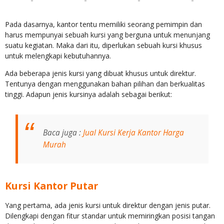
Pada dasarnya, kantor tentu memiliki seorang pemimpin dan
harus mempunyai sebuah kursi yang berguna untuk menunjang
suatu kegiatan. Maka dari itu, diperlukan sebuah kursi khusus
untuk melengkapi kebutuhannya.
Ada beberapa jenis kursi yang dibuat khusus untuk direktur.
Tentunya dengan menggunakan bahan pilihan dan berkualitas
tinggi. Adapun jenis kursinya adalah sebagai berikut:
Baca juga :
Jual Kursi Kerja Kantor Harga
Murah
Kursi Kantor Putar
Yang pertama, ada jenis kursi untuk direktur dengan jenis putar.
Dilengkapi dengan fitur standar untuk memiringkan posisi tangan