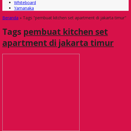
Whiteboard
Yamanaka
Beranda
»
Tags "pembuat kitchen set apartment di jakarta timur"
Tags
pembuat kitchen set
apartment di jakarta timur