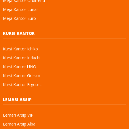
Meja Kantor Orbitrend
Meja Kantor Lunar
Meja Kantor Euro
KURSI KANTOR
Kursi Kantor Ichiko
Kursi Kantor Indachi
Kursi Kantor UNO
Kursi Kantor Gresco
Kursi Kantor Ergotec
LEMARI ARSIP
Lemari Arsip VIP
Lemari Arsip Alba