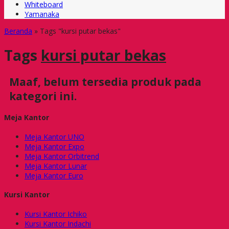
Whiteboard
Yamanaka
Beranda
»
Tags "kursi putar bekas"
Tags
kursi putar bekas
Maaf, belum tersedia produk pada
kategori ini.
Meja Kantor
Meja Kantor UNO
Meja Kantor Expo
Meja Kantor Orbitrend
Meja Kantor Lunar
Meja Kantor Euro
Kursi Kantor
Kursi Kantor Ichiko
Kursi Kantor Indachi