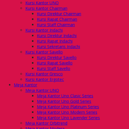
Kursi Kantor UNO
Kursi Kantor Chairman
Kursi Direktur Chairman
Kursi Rapat Chairman
Kursi Staff Chairman
Kursi Kantor Indachi
Kursi Direktur Indachi
Kursi Rapat Indachi
Kursi Sekretaris Indachi
Kursi Kantor Savello
Kursi Direktur Savello
Kursi Rapat Savello
Kursi Staff Savello
Kursi Kantor Gresco
Kursi Kantor Ergotec
Meja Kantor
Meja Kantor UNO
Meja Kantor Uno Clasic Series
Meja Kantor Uno Gold Series
Meja Kantor Uno Platinum Series
Meja Kantor Uno Modern Series
Meja Kantor Uno Lavender Series
Meja Kantor Orbitrend
Meja Kantor Modera