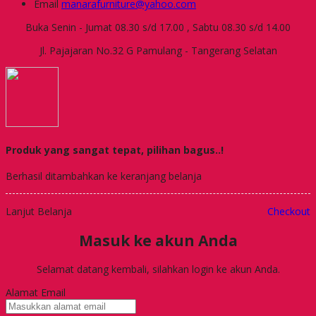
Email
manarafurniture@yahoo.com
Buka Senin - Jumat 08.30 s/d 17.00 , Sabtu 08.30 s/d 14.00
Jl. Pajajaran No.32 G Pamulang - Tangerang Selatan
Produk yang sangat tepat, pilihan bagus..!
Berhasil ditambahkan ke keranjang belanja
Lanjut Belanja
Checkout
Masuk ke akun Anda
Selamat datang kembali, silahkan login ke akun Anda.
Alamat Email