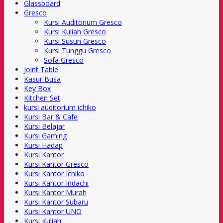
Glassboard
Gresco
Kursi Auditorium Gresco
Kursi Kuliah Gresco
Kursi Susun Gresco
Kursi Tunggu Gresco
Sofa Gresco
Joint Table
Kasur Busa
Key Box
Kitchen Set
kursi auditorium ichiko
Kursi Bar & Cafe
Kursi Belajar
Kursi Gaming
Kursi Hadap
Kursi Kantor
Kursi Kantor Gresco
Kursi Kantor Ichiko
Kursi Kantor Indachi
Kursi Kantor Murah
Kursi Kantor Subaru
Kursi Kantor UNO
Kursi Kuliah