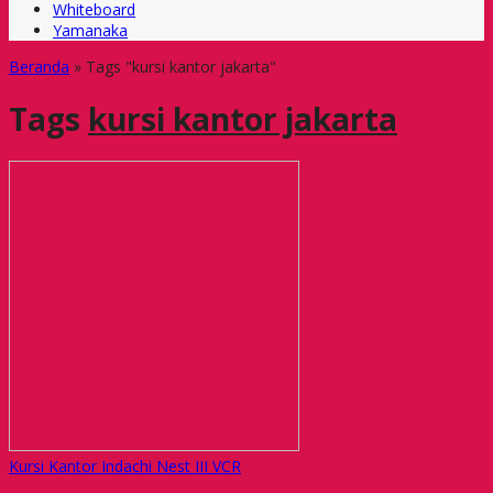
Whiteboard
Yamanaka
Beranda
»
Tags "kursi kantor jakarta"
Tags
kursi kantor jakarta
Kursi Kantor Indachi Nest III VCR