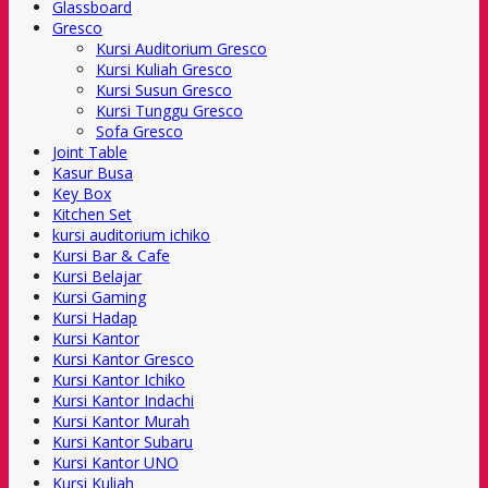
Glassboard
Gresco
Kursi Auditorium Gresco
Kursi Kuliah Gresco
Kursi Susun Gresco
Kursi Tunggu Gresco
Sofa Gresco
Joint Table
Kasur Busa
Key Box
Kitchen Set
kursi auditorium ichiko
Kursi Bar & Cafe
Kursi Belajar
Kursi Gaming
Kursi Hadap
Kursi Kantor
Kursi Kantor Gresco
Kursi Kantor Ichiko
Kursi Kantor Indachi
Kursi Kantor Murah
Kursi Kantor Subaru
Kursi Kantor UNO
Kursi Kuliah