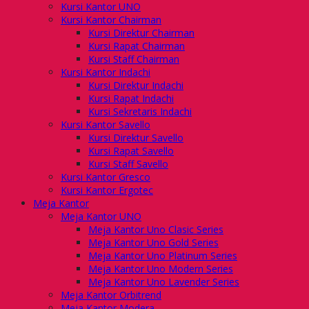
Kursi Kantor UNO
Kursi Kantor Chairman
Kursi Direktur Chairman
Kursi Rapat Chairman
Kursi Staff Chairman
Kursi Kantor Indachi
Kursi Direktur Indachi
Kursi Rapat Indachi
Kursi Sekretaris Indachi
Kursi Kantor Savello
Kursi Direktur Savello
Kursi Rapat Savello
Kursi Staff Savello
Kursi Kantor Gresco
Kursi Kantor Ergotec
Meja Kantor
Meja Kantor UNO
Meja Kantor Uno Clasic Series
Meja Kantor Uno Gold Series
Meja Kantor Uno Platinum Series
Meja Kantor Uno Modern Series
Meja Kantor Uno Lavender Series
Meja Kantor Orbitrend
Meja Kantor Modera