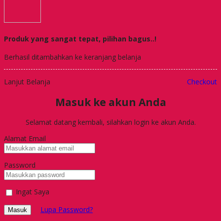
Produk yang sangat tepat, pilihan bagus..!
Berhasil ditambahkan ke keranjang belanja
Lanjut Belanja
Checkout
Masuk ke akun Anda
Selamat datang kembali, silahkan login ke akun Anda.
Alamat Email
Password
Ingat Saya
Lupa Password?
Masuk