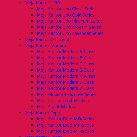
Meja Kantor UNO
Meja Kantor Uno Clasic Series
Meja Kantor Uno Gold Series
Meja Kantor Uno Platinum Series
Meja Kantor Uno Modern Series
Meja Kantor Uno Lavender Series
Meja Kantor Orbitrend
Meja Kantor Modera
Meja Kantor Modera A-Class
Meja Kantor Modera B-Class
Meja Kantor Modera C-Class
Meja Kantor Modera E-Class
Meja Kantor Modera M-Class
Meja Kantor Modera S-Class
Meja Kantor Modera V-Class
Meja Modera Executive Series
Meja Receptionist Modera
Meja Rapat Modera
Meja Kantor Expo
Meja Kantor Expo MD-Series
Meja Kantor Expo MP-Series
Meja Kantor Expo MT-Series