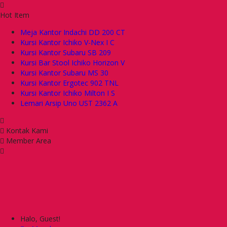
Hot Item
Meja Kantor Indachi DD 200 CT
Kursi Kantor Ichiko V-Nex I C
Kursi Kantor Subaru SB 209
Kursi Bar Stool Ichiko Horizon V
Kursi Kantor Subaru MS 30
Kursi Kantor Ergotec 902 TNL
Kursi Kantor Ichiko Milton I S
Lemari Arsip Uno UST 2362 A
Kontak Kami
Member Area
Halo, Guest!