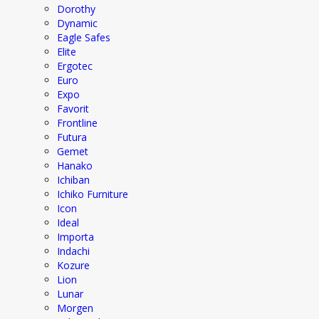
Dorothy
Dynamic
Eagle Safes
Elite
Ergotec
Euro
Expo
Favorit
Frontline
Futura
Gemet
Hanako
Ichiban
Ichiko Furniture
Icon
Ideal
Importa
Indachi
Kozure
Lion
Lunar
Morgen