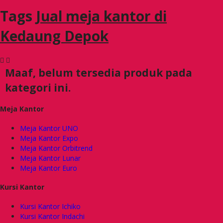
Tags
Jual meja kantor di
Kedaung Depok
Maaf, belum tersedia produk pada
kategori ini.
Meja Kantor
Meja Kantor UNO
Meja Kantor Expo
Meja Kantor Orbitrend
Meja Kantor Lunar
Meja Kantor Euro
Kursi Kantor
Kursi Kantor Ichiko
Kursi Kantor Indachi