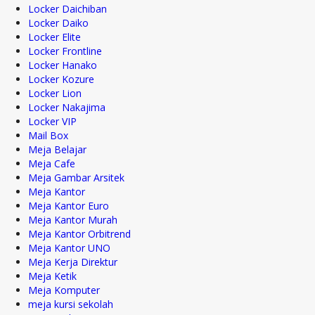
Locker Daichiban
Locker Daiko
Locker Elite
Locker Frontline
Locker Hanako
Locker Kozure
Locker Lion
Locker Nakajima
Locker VIP
Mail Box
Meja Belajar
Meja Cafe
Meja Gambar Arsitek
Meja Kantor
Meja Kantor Euro
Meja Kantor Murah
Meja Kantor Orbitrend
Meja Kantor UNO
Meja Kerja Direktur
Meja Ketik
Meja Komputer
meja kursi sekolah