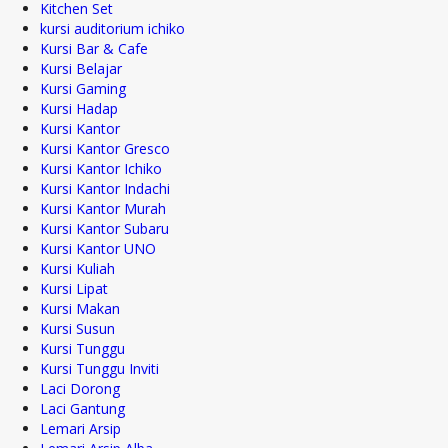
Kitchen Set
kursi auditorium ichiko
Kursi Bar & Cafe
Kursi Belajar
Kursi Gaming
Kursi Hadap
Kursi Kantor
Kursi Kantor Gresco
Kursi Kantor Ichiko
Kursi Kantor Indachi
Kursi Kantor Murah
Kursi Kantor Subaru
Kursi Kantor UNO
Kursi Kuliah
Kursi Lipat
Kursi Makan
Kursi Susun
Kursi Tunggu
Kursi Tunggu Inviti
Laci Dorong
Laci Gantung
Lemari Arsip