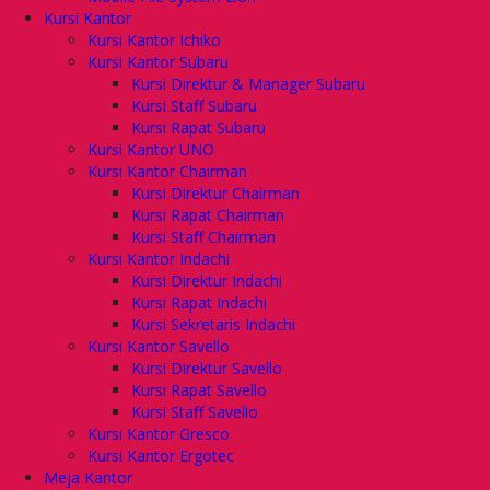
Kursi Kantor
Kursi Kantor Ichiko
Kursi Kantor Subaru
Kursi Direktur & Manager Subaru
Kursi Staff Subaru
Kursi Rapat Subaru
Kursi Kantor UNO
Kursi Kantor Chairman
Kursi Direktur Chairman
Kursi Rapat Chairman
Kursi Staff Chairman
Kursi Kantor Indachi
Kursi Direktur Indachi
Kursi Rapat Indachi
Kursi Sekretaris Indachi
Kursi Kantor Savello
Kursi Direktur Savello
Kursi Rapat Savello
Kursi Staff Savello
Kursi Kantor Gresco
Kursi Kantor Ergotec
Meja Kantor