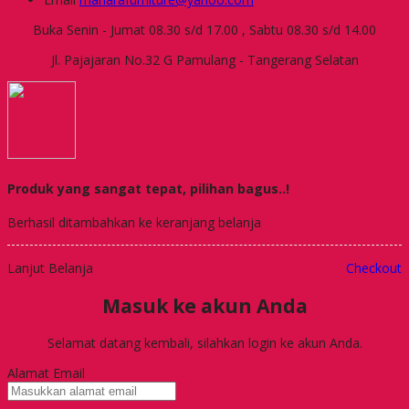
Buka Senin - Jumat 08.30 s/d 17.00 , Sabtu 08.30 s/d 14.00
Jl. Pajajaran No.32 G Pamulang - Tangerang Selatan
Produk yang sangat tepat, pilihan bagus..!
Berhasil ditambahkan ke keranjang belanja
Lanjut Belanja
Checkout
Masuk ke akun Anda
Selamat datang kembali, silahkan login ke akun Anda.
Alamat Email