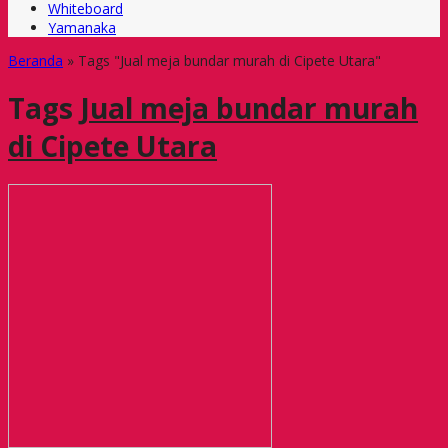
Whiteboard
Yamanaka
Beranda
»
Tags "Jual meja bundar murah di Cipete Utara"
Tags
Jual meja bundar murah
di Cipete Utara