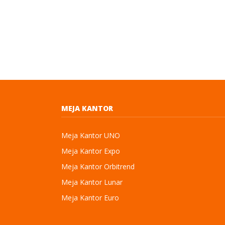
MEJA KANTOR
Meja Kantor UNO
Meja Kantor Expo
Meja Kantor Orbitrend
Meja Kantor Lunar
Meja Kantor Euro