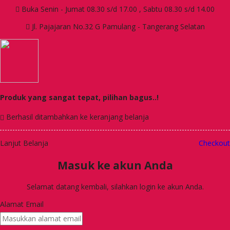
Buka Senin - Jumat 08.30 s/d 17.00 , Sabtu 08.30 s/d 14.00
Jl. Pajajaran No.32 G Pamulang - Tangerang Selatan
Produk yang sangat tepat, pilihan bagus..!
Berhasil ditambahkan ke keranjang belanja
Lanjut Belanja
Checkout
Masuk ke akun Anda
Selamat datang kembali, silahkan login ke akun Anda.
Alamat Email