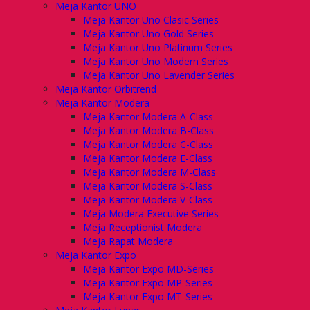
Meja Kantor UNO
Meja Kantor Uno Clasic Series
Meja Kantor Uno Gold Series
Meja Kantor Uno Platinum Series
Meja Kantor Uno Modern Series
Meja Kantor Uno Lavender Series
Meja Kantor Orbitrend
Meja Kantor Modera
Meja Kantor Modera A-Class
Meja Kantor Modera B-Class
Meja Kantor Modera C-Class
Meja Kantor Modera E-Class
Meja Kantor Modera M-Class
Meja Kantor Modera S-Class
Meja Kantor Modera V-Class
Meja Modera Executive Series
Meja Receptionist Modera
Meja Rapat Modera
Meja Kantor Expo
Meja Kantor Expo MD-Series
Meja Kantor Expo MP-Series
Meja Kantor Expo MT-Series