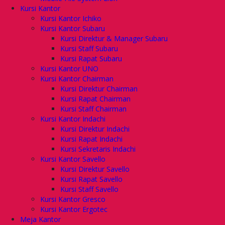
Kursi Kantor
Kursi Kantor Ichiko
Kursi Kantor Subaru
Kursi Direktur & Manager Subaru
Kursi Staff Subaru
Kursi Rapat Subaru
Kursi Kantor UNO
Kursi Kantor Chairman
Kursi Direktur Chairman
Kursi Rapat Chairman
Kursi Staff Chairman
Kursi Kantor Indachi
Kursi Direktur Indachi
Kursi Rapat Indachi
Kursi Sekretaris Indachi
Kursi Kantor Savello
Kursi Direktur Savello
Kursi Rapat Savello
Kursi Staff Savello
Kursi Kantor Gresco
Kursi Kantor Ergotec
Meja Kantor