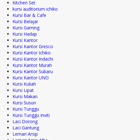
Kitchen Set
kursi auditorium ichiko
Kursi Bar & Cafe
Kursi Belajar
Kursi Gaming
Kursi Hadap
Kursi Kantor
Kursi Kantor Gresco
Kursi Kantor Ichiko
Kursi Kantor Indachi
Kursi Kantor Murah
Kursi Kantor Subaru
Kursi Kantor UNO
Kursi Kuliah
Kursi Lipat
Kursi Makan
Kursi Susun
Kursi Tunggu
Kursi Tunggu Inviti
Laci Dorong
Laci Gantung
Lemari Arsip