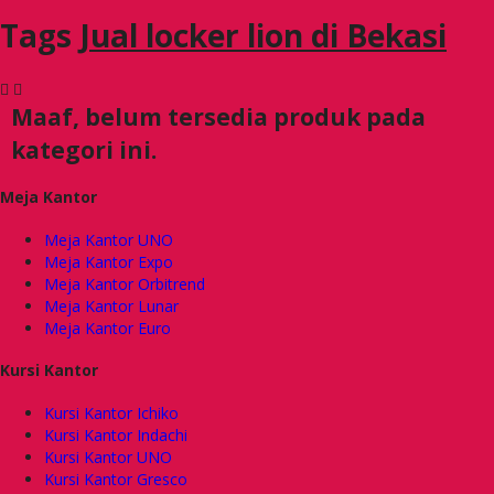
Tags
Jual locker lion di Bekasi
Maaf, belum tersedia produk pada
kategori ini.
Meja Kantor
Meja Kantor UNO
Meja Kantor Expo
Meja Kantor Orbitrend
Meja Kantor Lunar
Meja Kantor Euro
Kursi Kantor
Kursi Kantor Ichiko
Kursi Kantor Indachi
Kursi Kantor UNO
Kursi Kantor Gresco