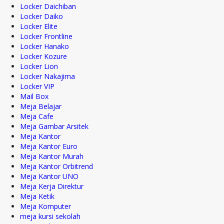
Locker Daichiban
Locker Daiko
Locker Elite
Locker Frontline
Locker Hanako
Locker Kozure
Locker Lion
Locker Nakajima
Locker VIP
Mail Box
Meja Belajar
Meja Cafe
Meja Gambar Arsitek
Meja Kantor
Meja Kantor Euro
Meja Kantor Murah
Meja Kantor Orbitrend
Meja Kantor UNO
Meja Kerja Direktur
Meja Ketik
Meja Komputer
meja kursi sekolah