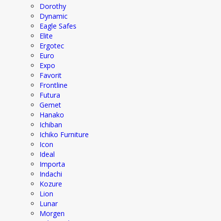
Dorothy
Dynamic
Eagle Safes
Elite
Ergotec
Euro
Expo
Favorit
Frontline
Futura
Gemet
Hanako
Ichiban
Ichiko Furniture
Icon
Ideal
Importa
Indachi
Kozure
Lion
Lunar
Morgen