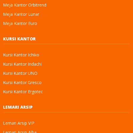
Meja Kantor Orbitrend
Meja Kantor Lunar
Meja Kantor Euro
KURSI KANTOR
Kursi Kantor Ichiko
Kursi Kantor Indachi
Kursi Kantor UNO
Kursi Kantor Gresco
Kursi Kantor Ergotec
LEMARI ARSIP
Lemari Arsip VIP
Lemari Arsip Alba