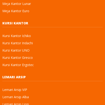
Meja Kantor Lunar
Meja Kantor Euro
KURSI KANTOR
Kursi Kantor Ichiko
Kursi Kantor Indachi
Kursi Kantor UNO
Kursi Kantor Gresco
Kursi Kantor Ergotec
LEMARI ARSIP
Lemari Arsip VIP
Lemari Arsip Alba
Lemari Arsip Lion