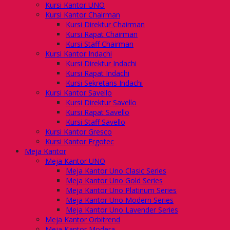
Kursi Kantor UNO
Kursi Kantor Chairman
Kursi Direktur Chairman
Kursi Rapat Chairman
Kursi Staff Chairman
Kursi Kantor Indachi
Kursi Direktur Indachi
Kursi Rapat Indachi
Kursi Sekretaris Indachi
Kursi Kantor Savello
Kursi Direktur Savello
Kursi Rapat Savello
Kursi Staff Savello
Kursi Kantor Gresco
Kursi Kantor Ergotec
Meja Kantor
Meja Kantor UNO
Meja Kantor Uno Clasic Series
Meja Kantor Uno Gold Series
Meja Kantor Uno Platinum Series
Meja Kantor Uno Modern Series
Meja Kantor Uno Lavender Series
Meja Kantor Orbitrend
Meja Kantor Modera