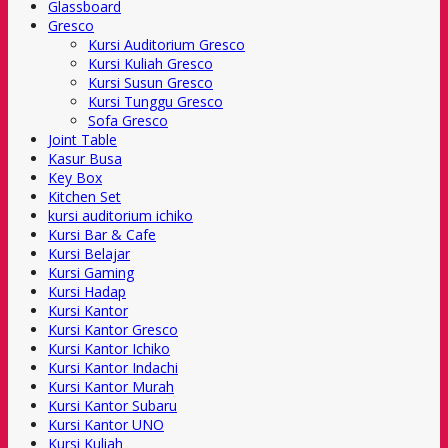
Glassboard
Gresco
Kursi Auditorium Gresco
Kursi Kuliah Gresco
Kursi Susun Gresco
Kursi Tunggu Gresco
Sofa Gresco
Joint Table
Kasur Busa
Key Box
Kitchen Set
kursi auditorium ichiko
Kursi Bar & Cafe
Kursi Belajar
Kursi Gaming
Kursi Hadap
Kursi Kantor
Kursi Kantor Gresco
Kursi Kantor Ichiko
Kursi Kantor Indachi
Kursi Kantor Murah
Kursi Kantor Subaru
Kursi Kantor UNO
Kursi Kuliah