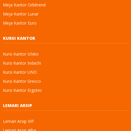
Meja Kantor Orbitrend
Meja Kantor Lunar
Meja Kantor Euro
KURSI KANTOR
Kursi Kantor Ichiko
Kursi Kantor Indachi
Kursi Kantor UNO
Kursi Kantor Gresco
Kursi Kantor Ergotec
LEMARI ARSIP
Lemari Arsip VIP
Lemari Arsip Alba